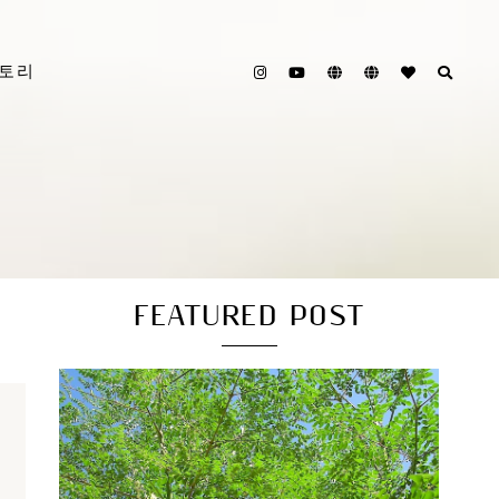
스토리
FEATURED POST
영