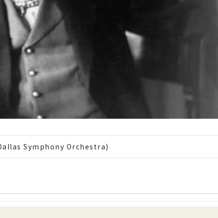
llas Symphony Orchestra)