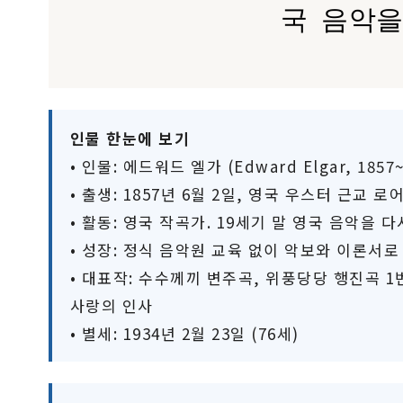
국 음악을
인물 한눈에 보기
• 인물: 에드워드 엘가 (Edward Elgar, 1857~
• 출생: 1857년 6월 2일, 영국 우스터 근교 
• 활동: 영국 작곡가. 19세기 말 영국 음악을
• 성장: 정식 음악원 교육 없이 악보와 이론서로
• 대표작: 수수께끼 변주곡, 위풍당당 행진곡 1
사랑의 인사
• 별세: 1934년 2월 23일 (76세)