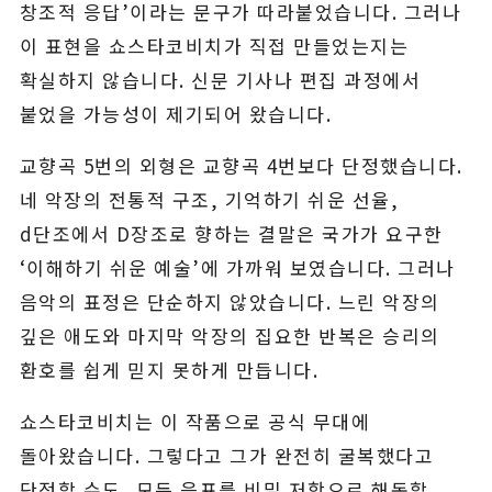
창조적 응답’이라는 문구가 따라붙었습니다. 그러나
이 표현을 쇼스타코비치가 직접 만들었는지는
확실하지 않습니다. 신문 기사나 편집 과정에서
붙었을 가능성이 제기되어 왔습니다.
교향곡 5번의 외형은 교향곡 4번보다 단정했습니다.
네 악장의 전통적 구조, 기억하기 쉬운 선율,
d단조에서 D장조로 향하는 결말은 국가가 요구한
‘이해하기 쉬운 예술’에 가까워 보였습니다. 그러나
음악의 표정은 단순하지 않았습니다. 느린 악장의
깊은 애도와 마지막 악장의 집요한 반복은 승리의
환호를 쉽게 믿지 못하게 만듭니다.
쇼스타코비치는 이 작품으로 공식 무대에
돌아왔습니다. 그렇다고 그가 완전히 굴복했다고
단정할 수도, 모든 음표를 비밀 저항으로 해독할