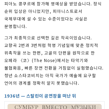
피아노 콩쿠르에 참가해 명예상을 받았습니다. 정식
순위 입상은 아니었지만, 피아니스트로서
국제무대에 설 수 있는 수준이었다는 사실은
분명합니다.
그가 최종적으로 선택한 길은 작곡이었습니다.
교향곡 2번과 3번처럼 혁명 기념일에 맞춘 정치적
위촉작을 쓰는 한편, 고골의 단편을 원작으로 한
오페라 〈코〉(The Nose)에서는 타악기와
불협화음, 빠른 장면 전환을 거침없이 실험했습니다.
청년 쇼스타코비치는 아직 국가가 예술에 요구할
언어의 경계를 정확히 알지 못했습니다.
1936년 — 스탈린이 공연장을 떠난 뒤