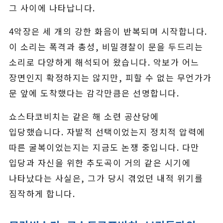
그 사이에 나타납니다.
4악장은 세 개의 강한 화음이 반복되며 시작합니다.
이 소리는 폭격과 총성, 비밀경찰이 문을 두드리는
소리로 다양하게 해석되어 왔습니다. 악보가 어느
장면인지 확정하지는 않지만, 피할 수 없는 무언가가
문 앞에 도착했다는 감각만큼은 선명합니다.
쇼스타코비치는 같은 해 소련 공산당에
입당했습니다. 자발적 선택이었는지 정치적 압력에
따른 굴복이었는지는 지금도 논쟁 중입니다. 다만
입당과 자신을 위한 추도곡이 거의 같은 시기에
나타났다는 사실은, 그가 당시 겪었던 내적 위기를
짐작하게 합니다.