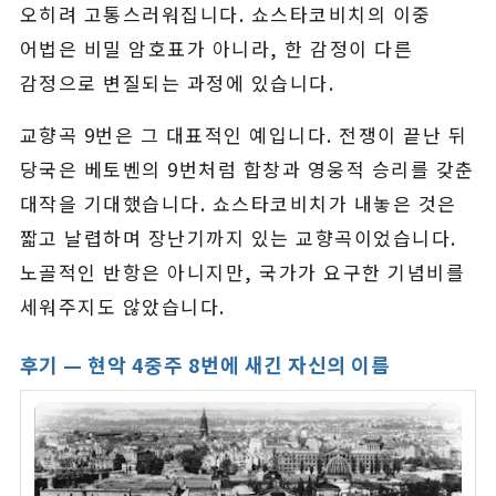
오히려 고통스러워집니다. 쇼스타코비치의 이중
어법은 비밀 암호표가 아니라, 한 감정이 다른
감정으로 변질되는 과정에 있습니다.
교향곡 9번은 그 대표적인 예입니다. 전쟁이 끝난 뒤
당국은 베토벤의 9번처럼 합창과 영웅적 승리를 갖춘
대작을 기대했습니다. 쇼스타코비치가 내놓은 것은
짧고 날렵하며 장난기까지 있는 교향곡이었습니다.
노골적인 반항은 아니지만, 국가가 요구한 기념비를
세워주지도 않았습니다.
후기 — 현악 4중주 8번에 새긴 자신의 이름