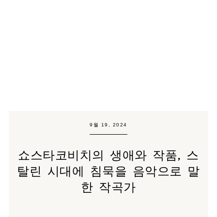
9월 19, 2024
쇼스타코비치의 생애와 작품, 스
탈린 시대에 침묵을 음악으로 말
한 작곡가