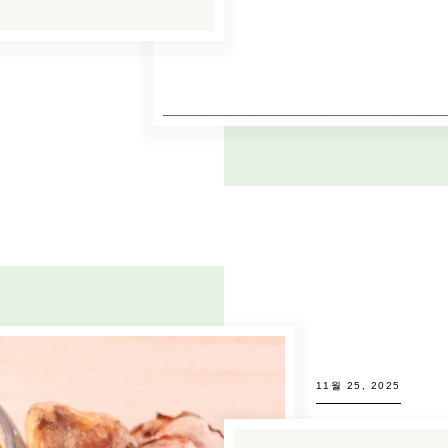
11월 25, 2025