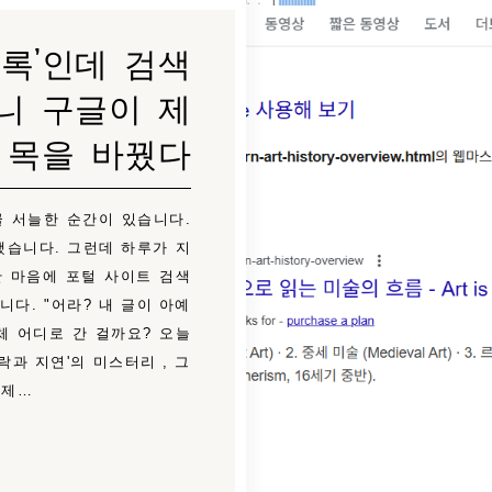
록'인데 검색
니 구글이 제
목을 바꿨다
골 서늘한 순간이 있습니다.
했습니다. 그런데 하루가 지
한 마음에 포털 사이트 검색
다. "어라? 내 글이 아예
체 어디로 간 걸까요? 오늘
과 지연'의 미스터리 , 그
 제…