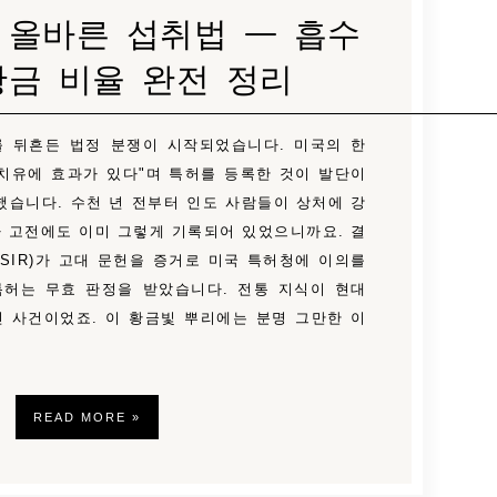
 올바른 섭취법 — 흡수
황금 비율 완전 정리
계를 뒤흔든 법정 분쟁이 시작되었습니다. 미국의 한
치유에 효과가 있다"며 특허를 등록한 것이 발단이
했습니다. 수천 년 전부터 인도 사람들이 상처에 강
 고전에도 이미 그렇게 기록되어 있었으니까요. 결
SIR)가 고대 문헌을 증거로 미국 특허청에 이의를
 특허는 무효 판정을 받았습니다. 전통 지식이 현대
 사건이었죠. 이 황금빛 뿌리에는 분명 그만한 이
READ MORE »