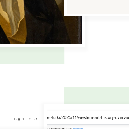
12월 10, 2025