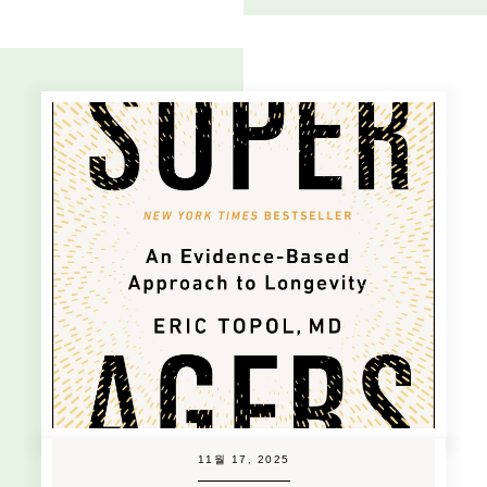
11월 17, 2025