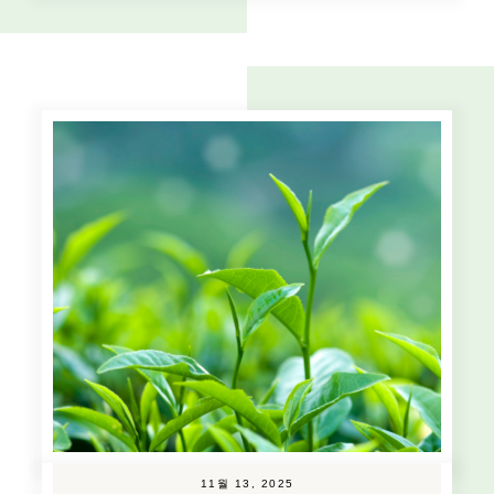
11월 13, 2025