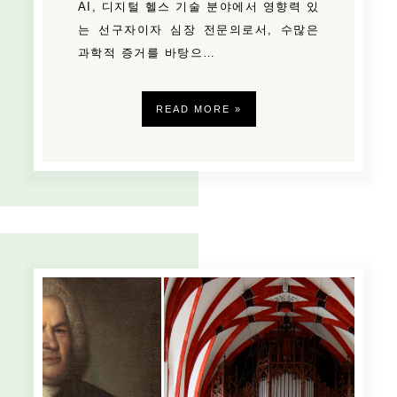
AI, 디지털 헬스 기술 분야에서 영향력 있
는 선구자이자 심장 전문의로서, 수많은
과학적 증거를 바탕으…
READ MORE »