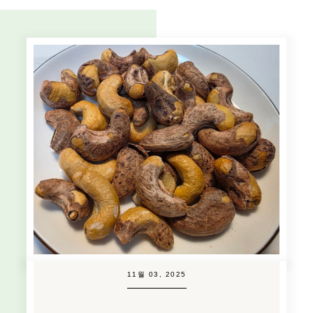
11월 03, 2025