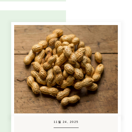
11월 24, 2025