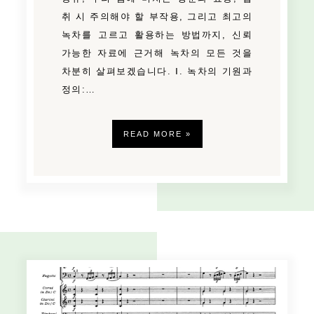
취 시 주의해야 할 부작용, 그리고 최고의
녹차를 고르고 활용하는 방법까지, 신뢰
가능한 자료에 근거해 녹차의 모든 것을
차분히 살펴보겠습니다. Ⅰ. 녹차의 기원과
정의:…
READ MORE »