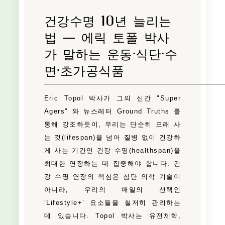
건강수명 10년 늘리는
법 — 에릭 토폴 박사
가 말하는 운동·식단·수
면·초가공식품
Eric Topol 박사가 그의 신간 "Super
Agers" 와 뉴스레터 Ground Truths 를
통해 강조하듯이, 우리는 단순히 오래 사
는 것(lifespan)을 넘어 질병 없이 건강하
게 사는 기간인 건강 수명(healthspan)을
최대한 연장하는 데 집중해야 합니다. 건
강 수명 연장의 핵심은 첨단 의학 기술이
아니라, 우리의 매일의 선택인
‘Lifestyle+’ 요소들을 철저히 관리하는
데 있습니다. Topol 박사는 유전체학,