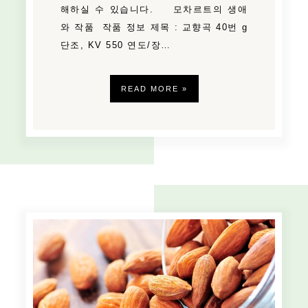
해하실 수 있습니다. 모차르트의 생애
와 작품 작품 정보 제목 : 교향곡 40번 g
단조, KV 550 연도/장…
READ MORE »