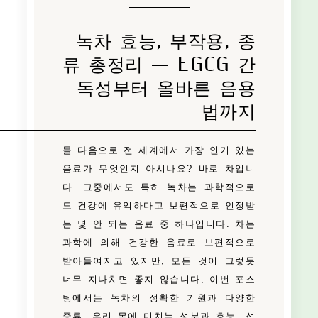
녹차 효능, 부작용, 종
류 총정리 — EGCG 간
독성부터 올바른 음용
법까지
물 다음으로 전 세계에서 가장 인기 있는
음료가 무엇인지 아시나요? 바로 차입니
다. 그중에서도 특히 녹차는 과학적으로
도 건강에 유익하다고 보편적으로 인정받
는 몇 안 되는 음료 중 하나입니다. 차는
과학에 의해 건강한 음료로 보편적으로
받아들여지고 있지만, 모든 것이 그렇듯
너무 지나치면 좋지 않습니다. 이번 포스
팅에서는 녹차의 정확한 기원과 다양한
종류, 우리 몸에 미치는 성분과 효능, 섭