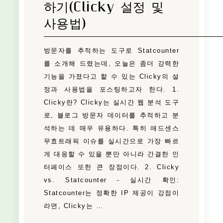
하기(Clicky 설정 및
사용법)
방문자를 추적하는 도구로 Statcounter
를 소개해 드렸는데, 오늘은 좀더 강력한
기능을 가졌다고 할 수 있는 Clicky의 설
정과 사용법을 포스팅하고자 한다. 1.
Clicky란? Clicky는 실시간 웹 분석 도구
로, 블로그 방문자 데이터를 추적하고 분
석하는 데 매우 유용하다. 특히 애드센스
무효트래픽 이슈를 실시간으로 가장 빠르
게 대응할 수 있을 뿐만 아니라 간결한 인
터페이스 또한 큰 장점이다. 2. Clicky
vs. Statcounter - 실시간 확인:
Statcounter는 정확한 IP 제공이 강점이
라면, Clicky는 …