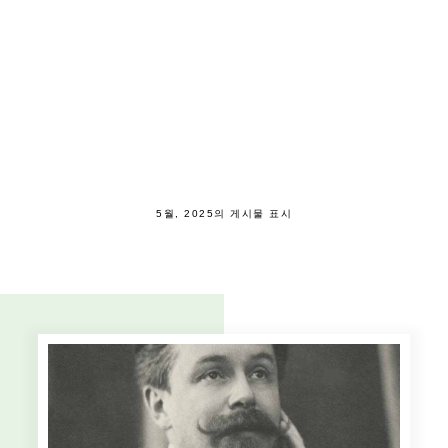
5월, 2025의 게시물 표시