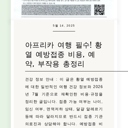
5월 14, 2025
아프리카 여행 필수! 황
열 예방접종 비용, 예
약, 부작용 총정리
건강 정보 안내 : 이 글은 황열 예방접종
에 대한 일반적인 여행 건강 정보와 2026
년 7월 기준으로 재확인한 비용·규정을
정리한 글입니다. 접종 가능 여부는 나이,
임신 여부, 면역저하 상태, 달걀 알레르기
등에 따라 달라지므로 반드시 접종 기관
의료진과 상담해야 합니다. 예방접종 비