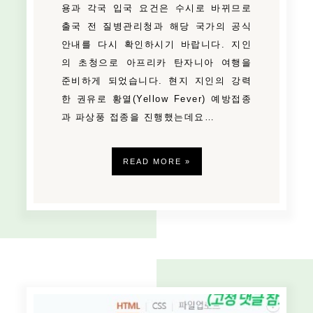
용과 각국 입국 요건은 수시로 바뀌므로
출국 전 질병관리청과 해당 국가의 공식
안내를 다시 확인하시기 바랍니다. 지인
의 초청으로 아프리카 탄자니아 여행을
준비하게 되었습니다. 현지 지인의 강력
한 권유로 황열(Yellow Fever) 예방접종
과 파상풍 접종을 진행했는데요…
READ MORE »