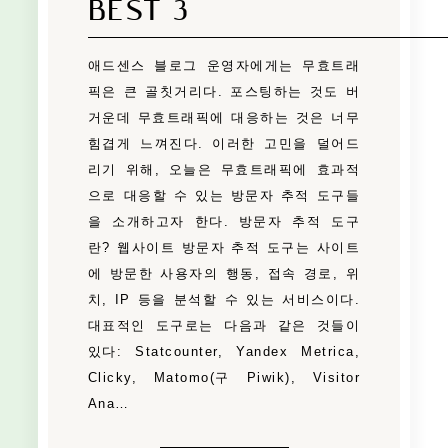
BEST 3
애드센스 블로그 운영자에게는 무효트래
픽은 큰 골칫거리다. 포스팅하는 것도 버
거운데 무효트래픽에 대응하는 것은 너무
힘겹게 느껴진다. 이러한 고민을 덜어드
리기 위해, 오늘은 무효트래픽에 효과적
으로 대응할 수 있는 방문자 추적 도구들
을 소개하고자 한다. 방문자 추적 도구
란? 웹사이트 방문자 추적 도구는 사이트
에 방문한 사용자의 행동, 접속 경로, 위
치, IP 등을 분석할 수 있는 서비스이다.
대표적인 도구로는 다음과 같은 것들이
있다: Statcounter, Yandex Metrica,
Clicky, Matomo(구 Piwik), Visitor
Ana…