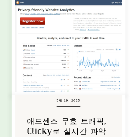
5월 19, 2025
애드센스 무효 트래픽,
Clicky로 실시간 파악