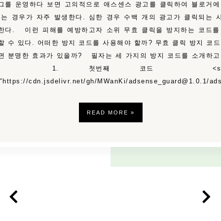
그를 운영하다 보면 고의적으로 애스센스 광고를 클릭하여 블로거에
주는 경우가 자주 발생한다. 심한 경우 수백 개의 광고가 클릭되는 
한다. 이런 피해를 예방하고자 소위 무효 클릭을 방지하는 코드를
할 수 있다. 어떠한 방지 코드를 사용해야 할까? 무효 클릭 방지 코드
면 분명한 효과가 있을까? 필자는 세 가지의 방지 코드를 소개하고
. 1. 첫번째 코드 <scri
"https://cdn.jsdelivr.net/gh/MWanKi/adsense_guard@1.0.1/a
READ MORE »