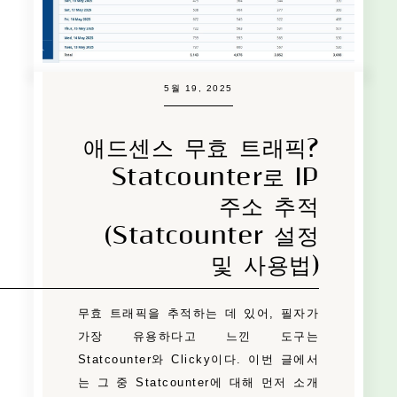
5월 19, 2025
애드센스 무효 트래픽?
Statcounter로 IP
주소 추적
(Statcounter 설정
및 사용법)
무효 트래픽을 추적하는 데 있어, 필자가
가장 유용하다고 느낀 도구는
Statcounter와 Clicky이다. 이번 글에서
는 그 중 Statcounter에 대해 먼저 소개