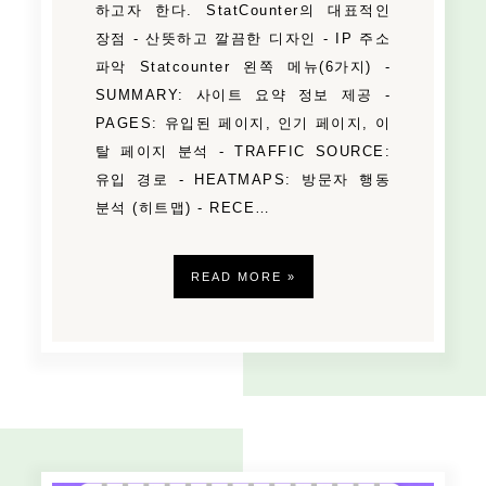
하고자 한다. StatCounter의 대표적인
장점 - 산뜻하고 깔끔한 디자인 - IP 주소
파악 Statcounter 왼쪽 메뉴(6가지) -
SUMMARY: 사이트 요약 정보 제공 -
PAGES: 유입된 페이지, 인기 페이지, 이
탈 페이지 분석 - TRAFFIC SOURCE:
유입 경로 - HEATMAPS: 방문자 행동
분석 (히트맵) - RECE…
READ MORE »