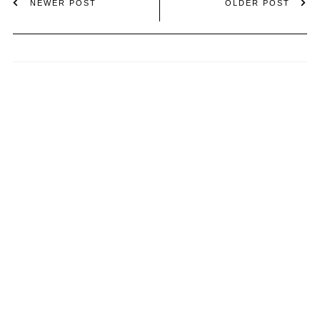
NEWER POST
OLDER POST