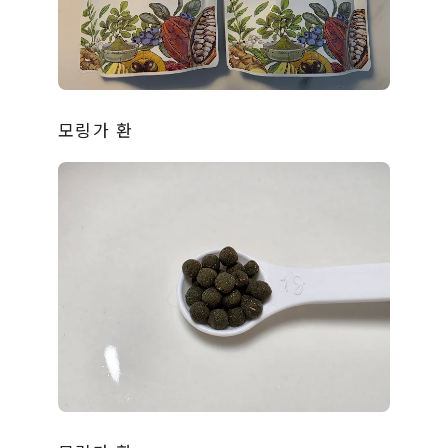
모링가 환