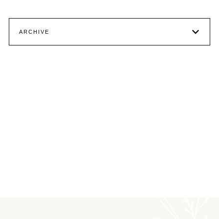
ARCHIVE