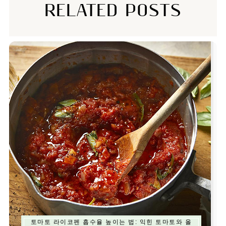
RELATED POSTS
토마토 라이코펜 흡수율 높이는 법: 익힌 토마토와 올