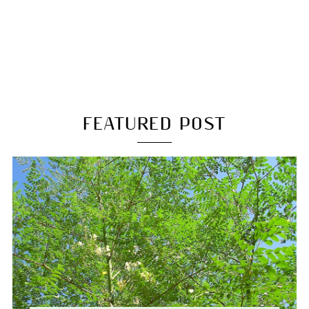
FEATURED POST