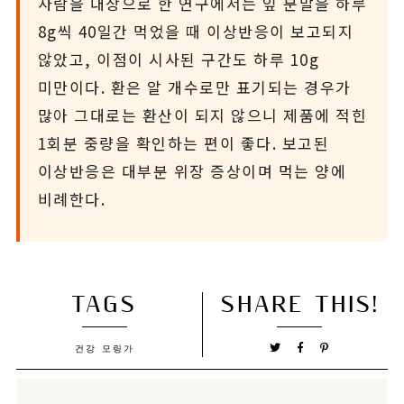
사람을 대상으로 한 연구에서는 잎 분말을 하루
8g씩 40일간 먹었을 때 이상반응이 보고되지
않았고, 이점이 시사된 구간도 하루 10g
미만이다. 환은 알 개수로만 표기되는 경우가
많아 그대로는 환산이 되지 않으니 제품에 적힌
1회분 중량을 확인하는 편이 좋다. 보고된
이상반응은 대부분 위장 증상이며 먹는 양에
비례한다.
TAGS
SHARE THIS!
건강
모링가