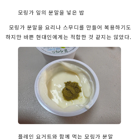
모링가 잎의 분말을 넣은 밥
모링가 분말을 요리나 스무디를 만들어 복용하기도
하지만 바쁜 현대인에게는 적합한 것 같지는 않았다.
플레인 요거트와 함께 먹는 모링가 분말