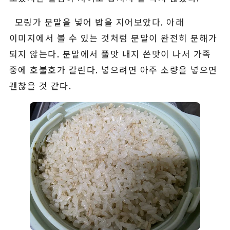
모링가 분말을 넣어 밥을 지어보았다. 아래
이미지에서 볼 수 있는 것처럼 분말이 완전히 분해가
되지 않는다. 분말에서 풀맛 내지 쓴맛이 나서 가족
중에 호불호가 갈린다. 넣으려면 아주 소량을 넣으면
괜찮을 것 같다.