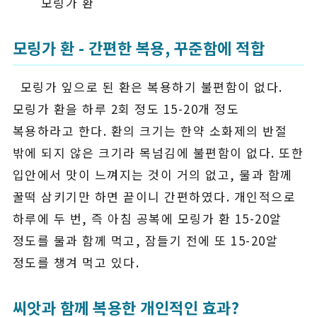
모링가 환
모링가 환 - 간편한 복용, 꾸준함에 적합
모링가 잎으로 된 환은 복용하기 불편함이 없다.
모링가 환을 하루 2회 정도 15-20개 정도
복용하라고 한다. 환의 크기는 한약 소화제의 반절
밖에 되지 않은 크기라 목넘김에 불편함이 없다. 또한
입안에서 맛이 느껴지는 것이 거의 없고, 물과 함께
꿀떡 삼키기만 하면 끝이니 간편하였다. 개인적으로
하루에 두 번, 즉 아침 공복에 모링가 환 15-20알
정도를 물과 함께 먹고, 잠들기 전에 또 15-20알
정도를 챙겨 먹고 있다.
씨앗과 함께 복용한 개인적인 효과?