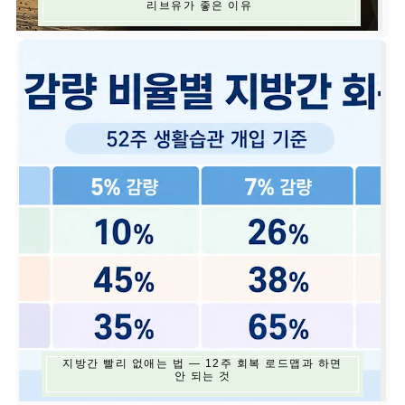
리브유가 좋은 이유
지방간 빨리 없애는 법 — 12주 회복 로드맵과 하면
안 되는 것