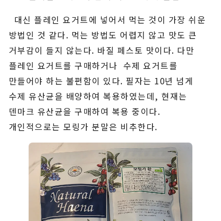
대신 플레인 요거트에 넣어서 먹는 것이 가장 쉬운
방법인 것 같다. 먹는 방법도 어렵지 않고 맛도 큰
거부감이 들지 않는다. 바질 페스토 맛이다. 다만
플레인 요거트를 구매하거나 수제 요거트를
만들어야 하는 불편함이 있다. 필자는 10년 넘게
수제 유산균을 배양하여 복용하였는데, 현재는
덴마크 유산균을 구매하여 복용 중이다.
개인적으로는 모링가 분말은 비추한다.