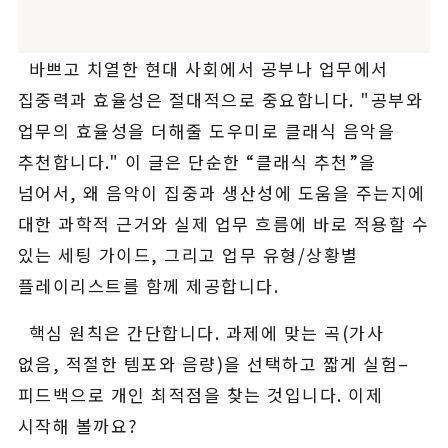
바쁘고 치열한 현대 사회에서 공부나 업무에서
집중력과 효율성은 절대적으로 중요합니다. "공부와
업무의 효율성을 더해줄 도우미로 클래식 음악을
추천합니다." 이 글은 단순한 “클래식 추천”을
넘어서, 왜 음악이 집중과 생산성에 도움을 주는지에
대한 과학적 근거와 실제 업무 흐름에 바로 적용할 수
있는 세팅 가이드, 그리고 업무 유형/상황별
플레이리스트를 함께 제공합니다.
핵심 원칙은 간단합니다. 과제에 맞는 곡(가사
없음, 적절한 템포와 음량)을 선택하고 짧게 실험–
피드백으로 개인 최적점을 찾는 것입니다. 이제
시작해 볼까요?