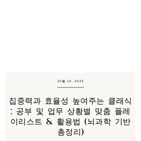
10월 14, 2025
집중력과 효율성 높여주는 클래식
: 공부 및 업무 상황별 맞춤 플레
이리스트 & 활용법 (뇌과학 기반
총정리)