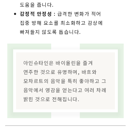
도움을 줍니다.
감정적 안정성 :
급격한 변화가 적어
집중 방해 요소를 최소화하고 감상에
빠져들지 않도록 돕습니다.
아인슈타인은 바이올린을 즐겨
연주한 것으로 유명하며, 바흐와
모차르트의 음악을 특히 좋아하고 그
음악에서 영감을 얻는다고 여러 차례
밝힌 것으로 전해집니다.