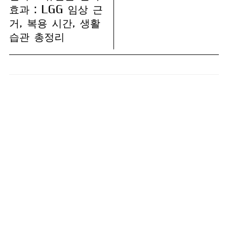
효과 : LGG 임상 근
거, 복용 시간, 생활
습관 총정리