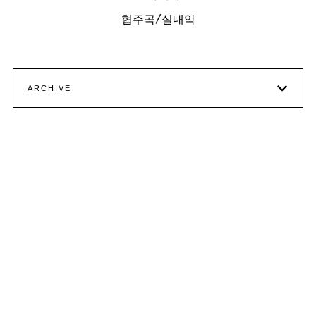
협주곡/실내악
ARCHIVE