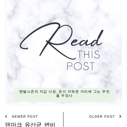
멘델스존의 지갑 사정, 돈이 치워준 자리에 그는 무엇
을 두었나
NEWER POST
OLDER POST
덴마크 유산균 변비