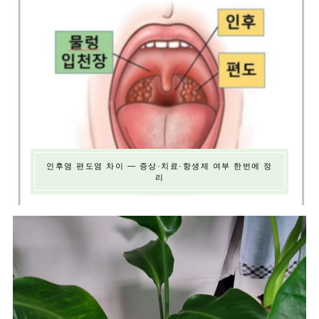
인후염 편도염 차이 — 증상·치료·항생제 여부 한번에 정
리