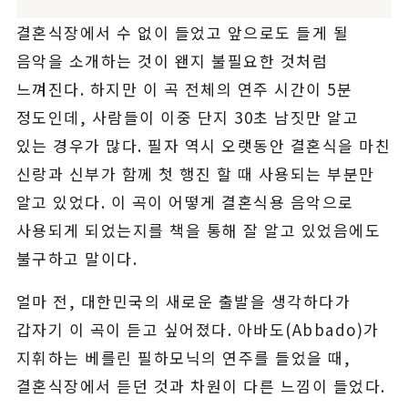
결혼식장에서 수 없이 들었고 앞으로도 들게 될
음악을 소개하는 것이 왠지 불필요한 것처럼
느껴진다. 하지만 이 곡 전체의 연주 시간이 5분
정도인데, 사람들이 이중 단지 30초 남짓만 알고
있는 경우가 많다. 필자 역시 오랫동안 결혼식을 마친
신랑과 신부가 함께 첫 행진 할 때 사용되는 부분만
알고 있었다. 이 곡이 어떻게 결혼식용 음악으로
사용되게 되었는지를 책을 통해 잘 알고 있었음에도
불구하고 말이다.
얼마 전, 대한민국의 새로운 출발을 생각하다가
갑자기 이 곡이 듣고 싶어졌다. 아바도(Abbado)가
지휘하는 베를린 필하모닉의 연주를 들었을 때,
결혼식장에서 듣던 것과 차원이 다른 느낌이 들었다.