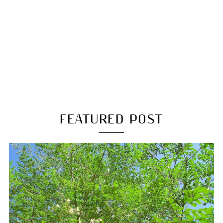
FEATURED POST