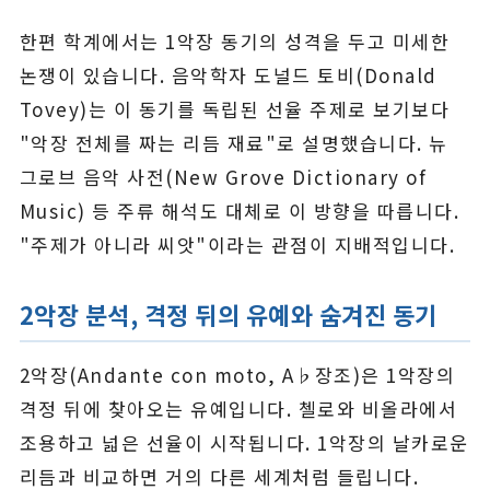
한편 학계에서는 1악장 동기의 성격을 두고 미세한
논쟁이 있습니다. 음악학자 도널드 토비(Donald
Tovey)는 이 동기를 독립된 선율 주제로 보기보다
"악장 전체를 짜는 리듬 재료"로 설명했습니다. 뉴
그로브 음악 사전(New Grove Dictionary of
Music) 등 주류 해석도 대체로 이 방향을 따릅니다.
"주제가 아니라 씨앗"이라는 관점이 지배적입니다.
2악장 분석, 격정 뒤의 유예와 숨겨진 동기
2악장(Andante con moto, A♭장조)은 1악장의
격정 뒤에 찾아오는 유예입니다. 첼로와 비올라에서
조용하고 넓은 선율이 시작됩니다. 1악장의 날카로운
리듬과 비교하면 거의 다른 세계처럼 들립니다.