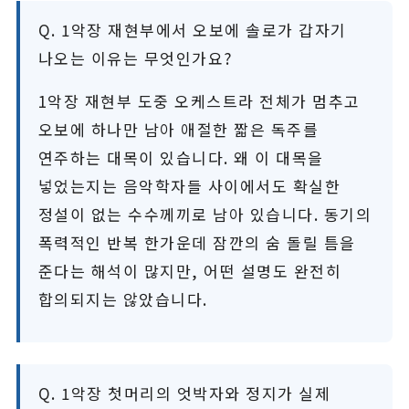
Q. 1악장 재현부에서 오보에 솔로가 갑자기
나오는 이유는 무엇인가요?
1악장 재현부 도중 오케스트라 전체가 멈추고
오보에 하나만 남아 애절한 짧은 독주를
연주하는 대목이 있습니다. 왜 이 대목을
넣었는지는 음악학자들 사이에서도 확실한
정설이 없는 수수께끼로 남아 있습니다. 동기의
폭력적인 반복 한가운데 잠깐의 숨 돌릴 틈을
준다는 해석이 많지만, 어떤 설명도 완전히
합의되지는 않았습니다.
Q. 1악장 첫머리의 엇박자와 정지가 실제