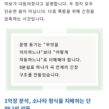
악보가 다듬어졌다고 설명합니다. 두 정지 모두
단순한 쉼이 아닙니다. 다음 폭발을 위해 긴장을
압축하는 시간입니다.
운명 동기는 "무엇을
의미하느냐"보다 "어떻게
작동하느냐"로 이해해야 합니다.
8분쉼표 하나가 곡 전체의 긴장
구조를 만들었습니다.
1악장 분석, 소나타 형식을 지배하는 단
하나의 리듬