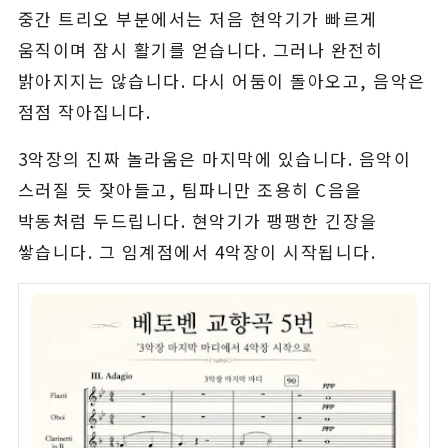
중간 트리오 부분에서는 저음 현악기가 빠르게
움직이며 잠시 활기를 얻습니다. 그러나 완전히
밝아지지는 않습니다. 다시 어둠이 돌아오고, 음악은
점점 작아집니다.
3악장의 진짜 놀라움은 마지막에 있습니다. 음악이
스러질 듯 잦아들고, 팀파니만 조용히 C음을
박동처럼 두드립니다. 현악기가 팽팽한 긴장을
쌓습니다. 그 임계점에서 4악장이 시작됩니다.