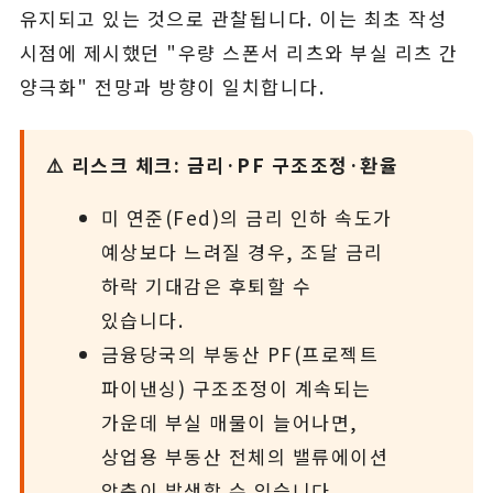
유지되고 있는 것으로 관찰됩니다. 이는 최초 작성
시점에 제시했던 "우량 스폰서 리츠와 부실 리츠 간
양극화" 전망과 방향이 일치합니다.
⚠️ 리스크 체크: 금리·PF 구조조정·환율
미 연준(Fed)의 금리 인하 속도가
예상보다 느려질 경우, 조달 금리
하락 기대감은 후퇴할 수
있습니다.
금융당국의 부동산 PF(프로젝트
파이낸싱) 구조조정이 계속되는
가운데 부실 매물이 늘어나면,
상업용 부동산 전체의 밸류에이션
압축이 발생할 수 있습니다.