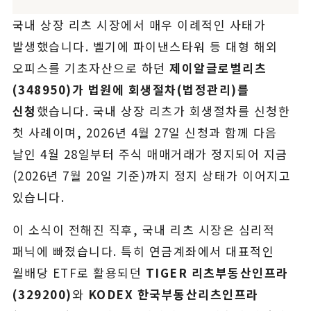
국내 상장 리츠 시장에서 매우 이례적인 사태가
발생했습니다. 벨기에 파이낸스타워 등 대형 해외
오피스를 기초자산으로 하던
제이알글로벌리츠
(348950)가 법원에 회생절차(법정관리)를
신청
했습니다. 국내 상장 리츠가 회생절차를 신청한
첫 사례이며, 2026년 4월 27일 신청과 함께 다음
날인 4월 28일부터 주식 매매거래가 정지되어 지금
(2026년 7월 20일 기준)까지 정지 상태가 이어지고
있습니다.
이 소식이 전해진 직후, 국내 리츠 시장은 심리적
패닉에 빠졌습니다. 특히 연금계좌에서 대표적인
월배당 ETF로 활용되던
TIGER 리츠부동산인프라
(329200)
와
KODEX 한국부동산리츠인프라