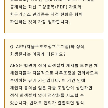
공개하는 최신 구성종목(PDF) 자료와
한국거래소 관리종목 지정 현황을 함께
확인하는 것이 가장 정확합니다.
Q. ARS(자율구조조정프로그램)와 정식
회생절차는 어떻게 다른가요?
ARS는 법원이 정식 회생절차 개시를 보류한 채
채권자들과 자율적으로 채무조정을 협의하도록
부여하는 유예 기간입니다. 이 기간 안에
채권자 동의를 얻은 자율 조정안이 성립하면
정식 회생절차 없이 정상화를 시도할 수
있습니다. 반대로 협의가 결렬되면 정식