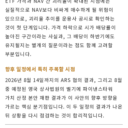
ETF 가격과 NAV 간 괴리율이 확대된 시점에는
실질적으로 NAV보다 비싸게 매수하게 될 위험이
있으므로, 괴리율 추이를 운용사 공시로 확인하는
것이 첫 단계입니다. 가격 하락으로 시가 배당률이
높아진 구간이라는 사실과, 그 배당이 하반기에도
유지될지는 별개의 질문이라는 점도 함께 고려할
부분입니다.
향후 일정에서 특히 주목할 시점
2026년 8월 14일까지의 ARS 협의 결과, 그리고 8월
중 예정된 영국 상사법원의 벨기에 파이낸스타워
가치 산정 본안 재판 결과가 이 사안의 향후 방향을
가르는 핵심 분기점입니다. 이 두 일정의 결과가 나온
뒤 상황을 다시 점검하는 것이 합리적입니다.