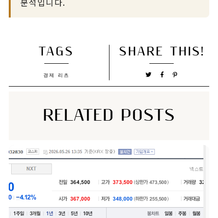
분석입니다.
TAGS
SHARE THIS!
경제
리츠
RELATED POSTS