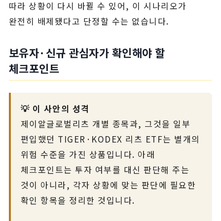
따라 상황이 다시 바뀔 수 있어, 이 시나리오가
완전히 배제됐다고 단정할 수는 없습니다.
보유자·신규 관심자가 확인해야 할
체크포인트
💡 이 사안의 성격
제이알글로벌리츠 개별 종목과, 그것을 일부
편입했던 TIGER·KODEX 리츠 ETF는 별개의
위험 수준을 가진 상품입니다. 아래
체크포인트는 투자 여부를 대신 판단해 주는
것이 아니라, 각자 상황에 맞는 판단에 필요한
확인 항목을 정리한 것입니다.