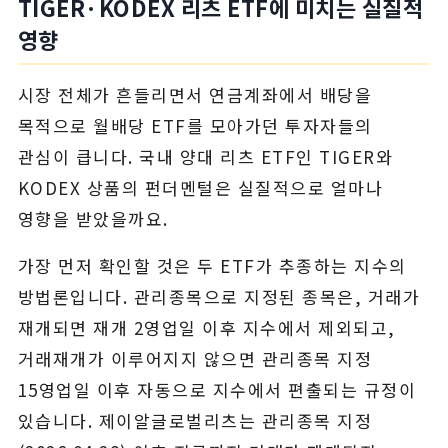
TIGER·KODEX 리츠 ETF에 미치는 실질적
영향
시장 전체가 흔들리면서 연금계좌에서 배당을
목적으로 월배당 ETF를 모아가던 투자자들의
관심이 큽니다. 국내 양대 리츠 ETF인 TIGER와
KODEX 상품의 펀더멘털은 실질적으로 얼마나
영향을 받았을까요.
가장 먼저 확인할 것은 두 ETF가 추종하는 지수의
방법론입니다. 관리종목으로 지정된 종목은, 거래가
재개되면 재개 2영업일 이후 지수에서 제외되고,
거래재개가 이루어지지 않으면 관리종목 지정
15영업일 이후 자동으로 지수에서 편출되는 규정이
있습니다. 제이알글로벌리츠는 관리종목 지정