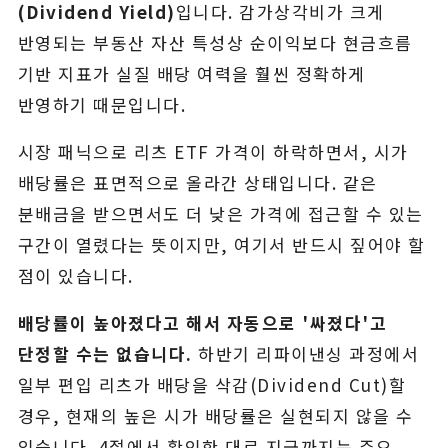
(Dividend Yield)
입니다. 감가상각비가 크게
반영되는 부동산 자산 특성상 순이익보다 현금흐름
기반 지표가 실질 배당 여력을 훨씬 정확하게
반영하기 때문입니다.
시장 패닉으로 리츠 ETF 가격이 하락하면서, 시가
배당률은 표면적으로 올라간 상태입니다. 같은
분배금을 받으면서도 더 낮은 가격에 접근할 수 있는
구간이 열렸다는 뜻이지만, 여기서 반드시 짚어야 할
점이 있습니다.
배당률이 높아졌다고 해서 자동으로 '싸졌다'고
단정할 수는 없습니다.
하반기 리파이낸싱 과정에서
일부 편입 리츠가 배당을 삭감(Dividend Cut)할
경우, 현재의 높은 시가 배당률은 실현되지 않을 수
있습니다. 4절에서 확인한 대로 지금까지는 주요