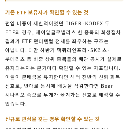
기존 ETF 보유자가 확인할 수 있는 것
편입 비중이 제한적이었던 TIGER·KODEX 두
ETF의 경우, 제이알글로벌리츠 한 종목의 회생절차
결과가 ETF 펀더멘털 전체를 좌우하는 구조는
아닙니다. 다만 하반기 맥쿼리인프라·SK리츠·
롯데리츠 등 비중 상위 종목들의 배당 공시가 실제로
유지되는지는 분기마다 확인할 수 있는 지표입니다.
이들이 분배금을 유지한다면 섹터 전반의 신뢰 회복
신호로, 반대로 동시에 배당을 삭감한다면 Bear
시나리오 쪽으로 무게가 옮겨가는 신호로 해석할 수
있습니다.
신규로 관심을 갖는 경우 확인할 수 있는 것