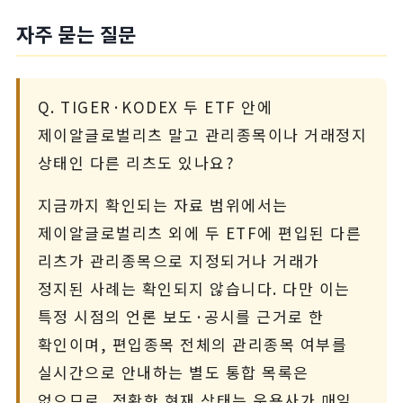
자주 묻는 질문
Q. TIGER·KODEX 두 ETF 안에
제이알글로벌리츠 말고 관리종목이나 거래정지
상태인 다른 리츠도 있나요?
지금까지 확인되는 자료 범위에서는
제이알글로벌리츠 외에 두 ETF에 편입된 다른
리츠가 관리종목으로 지정되거나 거래가
정지된 사례는 확인되지 않습니다. 다만 이는
특정 시점의 언론 보도·공시를 근거로 한
확인이며, 편입종목 전체의 관리종목 여부를
실시간으로 안내하는 별도 통합 목록은
없으므로, 정확한 현재 상태는 운용사가 매일