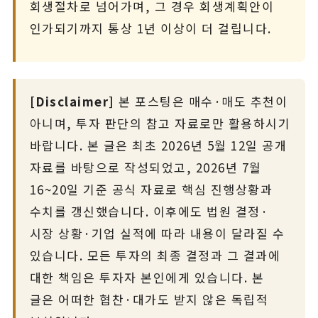
회생절차로 넘어가며, 그 경우 회생계획안이
인가되기까지 통상 1년 이상이 더 걸립니다.
[Disclaimer]
본 포스팅은 매수·매도 추천이
아니며, 투자 판단의 참고 자료로만 활용하시기
바랍니다. 본 글은 최초 2026년 5월 12일 공개
자료를 바탕으로 작성되었고, 2026년 7월
16~20일 기준 공식 자료로 핵심 진행상황과
수치를 갱신했습니다. 이후에도 법원 결정·
시장 상황·기업 실적에 따라 내용이 달라질 수
있습니다. 모든 투자의 최종 결정과 그 결과에
대한 책임은 투자자 본인에게 있습니다. 본
글은 어떠한 협찬·대가도 받지 않은 독립적