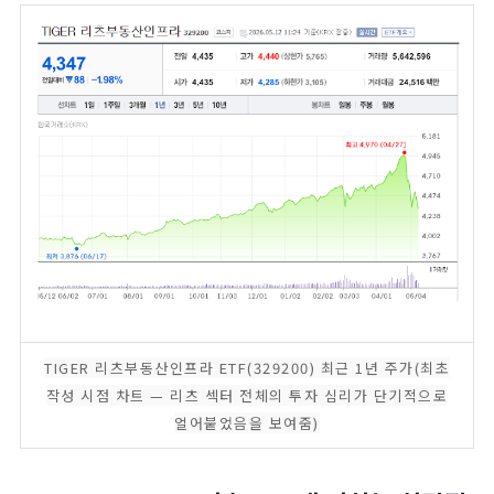
TIGER 리츠부동산인프라 ETF(329200) 최근 1년 주가(최초
작성 시점 차트 — 리츠 섹터 전체의 투자 심리가 단기적으로
얼어붙었음을 보여줌)