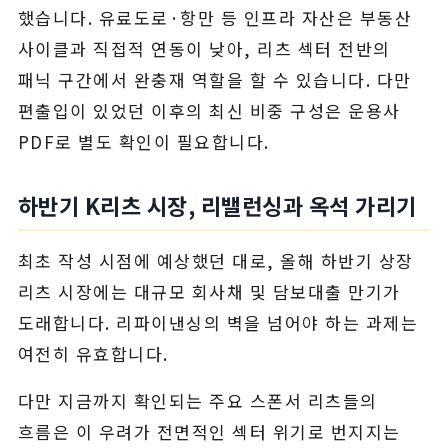
했습니다. 유료도로·항만 등 인프라 자산은 부동산
사이클과 직접적 연동이 낮아, 리츠 섹터 전반의
패닉 구간에서 완충재 역할을 할 수 있습니다. 다만
편출입이 있었던 이후의 최신 비중 구성은 운용사
PDF로 별도 확인이 필요합니다.
하반기 K리츠 시장, 리밸런싱과 옥석 가리기
최초 작성 시점에 예상했던 대로, 올해 하반기 상장
리츠 시장에는 대규모 회사채 및 담보대출 만기가
도래합니다. 리파이낸싱의 벽을 넘어야 하는 과제는
여전히 유효합니다.
다만 지금까지 확인되는 주요 스폰서 리츠들의
흐름은 이 우려가 전면적인 섹터 위기로 번지지는