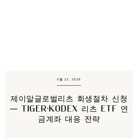
5월 12, 2026
제이알글로벌리츠 회생절차 신청
— TIGER·KODEX 리츠 ETF 연
금계좌 대응 전략