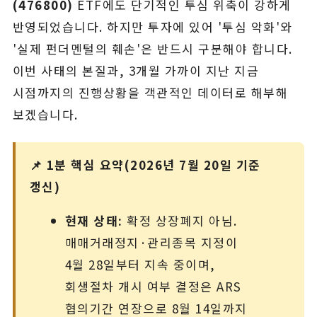
(476800)
ETF에도 단기적인 투심 위축이 강하게
반영되었습니다. 하지만 투자에 있어 '투심 악화'와
'실제 펀더멘털의 훼손'은 반드시 구분해야 합니다.
이번 사태의 본질과, 3개월 가까이 지난 지금
시점까지의 진행상황을 객관적인 데이터로 해부해
보겠습니다.
📌 1분 핵심 요약(2026년 7월 20일 기준
갱신)
현재 상태:
확정 상장폐지 아님.
매매거래정지·관리종목 지정이
4월 28일부터 지속 중이며,
회생절차 개시 여부 결정은 ARS
협의기간 연장으로 8월 14일까지