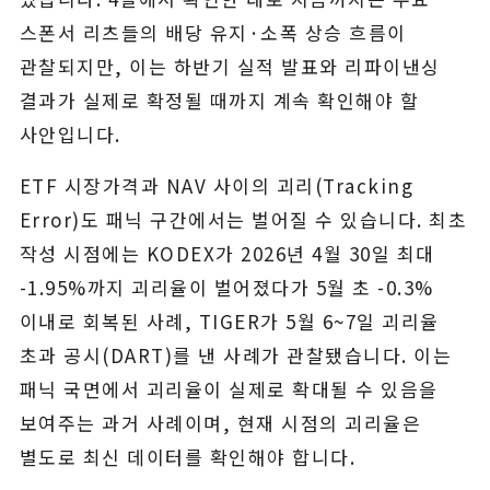
스폰서 리츠들의 배당 유지·소폭 상승 흐름이
관찰되지만, 이는 하반기 실적 발표와 리파이낸싱
결과가 실제로 확정될 때까지 계속 확인해야 할
사안입니다.
ETF 시장가격과 NAV 사이의 괴리(Tracking
Error)도 패닉 구간에서는 벌어질 수 있습니다. 최초
작성 시점에는 KODEX가 2026년 4월 30일 최대
-1.95%까지 괴리율이 벌어졌다가 5월 초 -0.3%
이내로 회복된 사례, TIGER가 5월 6~7일 괴리율
초과 공시(DART)를 낸 사례가 관찰됐습니다. 이는
패닉 국면에서 괴리율이 실제로 확대될 수 있음을
보여주는 과거 사례이며, 현재 시점의 괴리율은
별도로 최신 데이터를 확인해야 합니다.