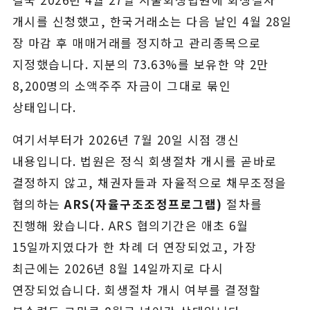
개시를 신청했고, 한국거래소는 다음 날인 4월 28일
장 마감 후 매매거래를 정지하고 관리종목으로
지정했습니다. 지분의 73.63%를 보유한 약 2만
8,200명의 소액주주 자금이 그대로 묶인
상태입니다.
여기서부터가 2026년 7월 20일 시점 갱신
내용입니다. 법원은 정식 회생절차 개시를 곧바로
결정하지 않고, 채권자들과 자율적으로 채무조정을
협의하는
ARS(자율구조조정프로그램)
절차를
진행해 왔습니다. ARS 협의기간은 애초 6월
15일까지였다가 한 차례 더 연장되었고, 가장
최근에는 2026년 8월 14일까지로 다시
연장되었습니다. 회생절차 개시 여부를 결정할