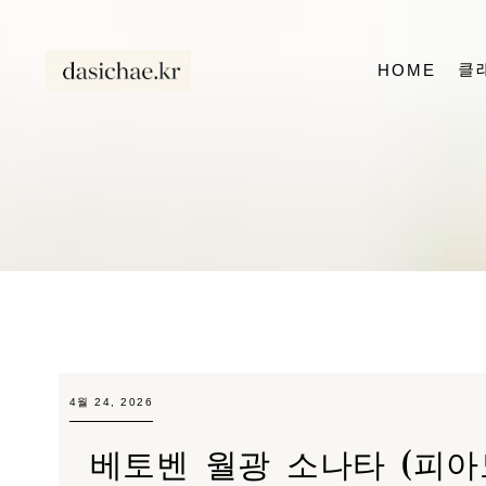
클
HOME
4월 24, 2026
베토벤 월광 소나타 (피아