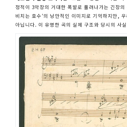
정적이 3악장의 거대한 폭발로 풀려나가는 긴장의 
비치는 호수'의 낭만적인 이미지로 기억하지만, 우
아닙니다. 이 유명한 곡의 실제 구조와 당시의 사