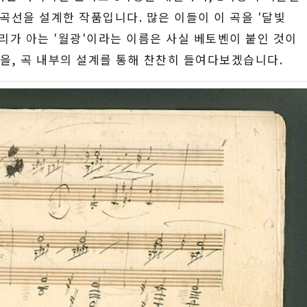
곡선을 설계한 작품입니다. 많은 이들이 이 곡을 '달빛
리가 아는 '월광'이라는 이름은 사실 베토벤이 붙인 것이
실을, 곡 내부의 설계를 통해 찬찬히 들여다보겠습니다.