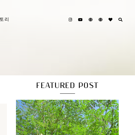
스토리
FEATURED POST