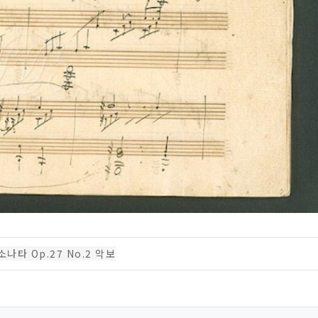
나타 Op.27 No.2 악보