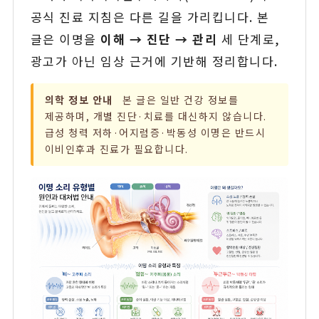
공식 진료 지침은 다른 길을 가리킵니다. 본
글은 이명을
이해 → 진단 → 관리
세 단계로,
광고가 아닌 임상 근거에 기반해 정리합니다.
의학 정보 안내
본 글은 일반 건강 정보를
제공하며, 개별 진단·치료를 대신하지 않습니다.
급성 청력 저하·어지럼증·박동성 이명은 반드시
이비인후과 진료가 필요합니다.