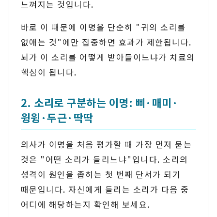
느껴지는 것입니다.
바로 이 때문에 이명을 단순히 "귀의 소리를
없애는 것"에만 집중하면 효과가 제한됩니다.
뇌가 이 소리를 어떻게 받아들이느냐가 치료의
핵심이 됩니다.
2. 소리로 구분하는 이명: 삐·매미·
윙윙·두근·딱딱
의사가 이명을 처음 평가할 때 가장 먼저 묻는
것은 "어떤 소리가 들리느냐"입니다. 소리의
성격이 원인을 좁히는 첫 번째 단서가 되기
때문입니다. 자신에게 들리는 소리가 다음 중
어디에 해당하는지 확인해 보세요.