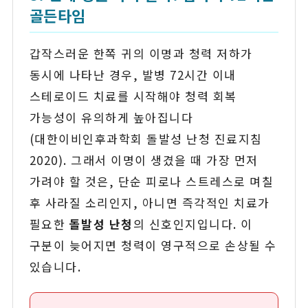
골든타임
갑작스러운 한쪽 귀의 이명과 청력 저하가
동시에 나타난 경우, 발병 72시간 이내
스테로이드 치료를 시작해야 청력 회복
가능성이 유의하게 높아집니다
(대한이비인후과학회 돌발성 난청 진료지침
2020). 그래서 이명이 생겼을 때 가장 먼저
가려야 할 것은, 단순 피로나 스트레스로 며칠
후 사라질 소리인지, 아니면 즉각적인 치료가
필요한
돌발성 난청
의 신호인지입니다. 이
구분이 늦어지면 청력이 영구적으로 손상될 수
있습니다.