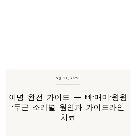
5월 21, 2026
이명 완전 가이드 — 삐·매미·윙윙
·두근 소리별 원인과 가이드라인
치료