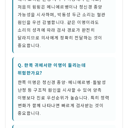
저음의 윙윙은 메니에르병이나 청신경 종양
가능성을 시사하며, 박동성 두근 소리는 혈관
원인을 우선 감별합니다. 같은 이명이라도
소리의 성격에 따라 검사 경로가 완전히
달라지므로 의사에게 정확히 전달하는 것이
중요합니다.
Q. 한쪽 귀에서만 이명이 들리는데
위험한가요?
한쪽 이명은 청신경 종양·메니에르병·돌발성
난청 등 구조적 원인을 시사할 수 있어 양측
이명보다 진료 우선순위가 높습니다. 특히 청력
변화가 함께 나타나면 빠르게 검사받는 것이
중요합니다.