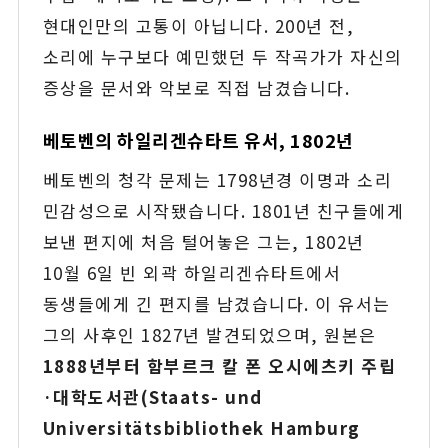
현대인만의 고통이 아닙니다. 200년 전,
소리에 누구보다 예민했던 두 작곡가가 자신의
증상을 문서와 악보로 직접 남겼습니다.
베토벤의 하일리겐슈타트 유서, 1802년
베토벤의 청각 문제는 1798년경 이명과 소리
민감성으로 시작됐습니다. 1801년 친구들에게
보낸 편지에 처음 털어놓은 그는, 1802년
10월 6일 빈 외곽 하일리겐슈타트에서
동생들에게 긴 편지를 남겼습니다. 이 유서는
그의 사후인 1827년 발견되었으며, 원본은
1888년부터 함부르크 칼 폰 오시에츠키 주립
·대학도서관(Staats- und
Universitätsbibliothek Hamburg