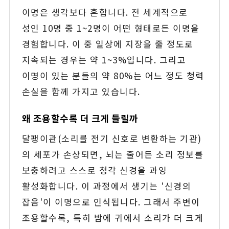
이명은 생각보다 흔합니다. 전 세계적으로
성인 10명 중 1~2명이 어떤 형태로든 이명을
경험합니다. 이 중 일상에 지장을 줄 정도로
지속되는 경우는 약 1~3%입니다. 그리고
이명이 있는 분들의 약 80%는 어느 정도 청력
손실을 함께 가지고 있습니다.
왜 조용할수록 더 크게 들릴까
달팽이관(소리를 전기 신호로 변환하는 기관)
의 세포가 손상되면, 뇌는 줄어든 소리 정보를
보충하려고 스스로 청각 신경을 과잉
활성화합니다. 이 과정에서 생기는 '신경의
잡음'이 이명으로 인식됩니다. 그래서 주변이
조용할수록, 특히 밤에 귀에서 소리가 더 크게