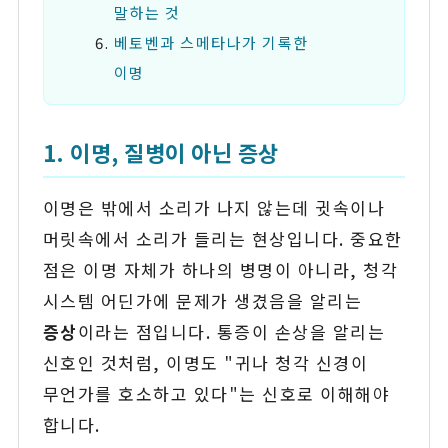
말하는 것
베토벤과 스메타나가 기록한
이명
1. 이명, 질병이 아닌 증상
이명은 밖에서 소리가 나지 않는데 귓속이나
머릿속에서 소리가 들리는 현상입니다. 중요한
점은 이명 자체가 하나의 병명이 아니라, 청각
시스템 어딘가에 문제가 생겼음을 알리는
증상
이라는 점입니다. 통증이 손상을 알리는
신호인 것처럼, 이명도 "귀나 청각 신경이
무언가를 호소하고 있다"는 신호로 이해해야
합니다.