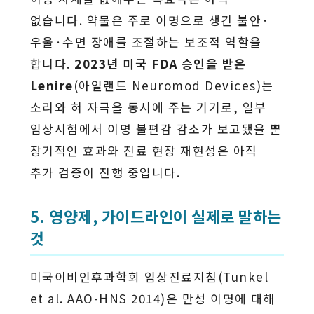
없습니다. 약물은 주로 이명으로 생긴 불안·
우울·수면 장애를 조절하는 보조적 역할을
합니다.
2023년 미국 FDA 승인을 받은
Lenire
(아일랜드 Neuromod Devices)는
소리와 혀 자극을 동시에 주는 기기로, 일부
임상시험에서 이명 불편감 감소가 보고됐을 뿐
장기적인 효과와 진료 현장 재현성은 아직
추가 검증이 진행 중입니다.
5. 영양제, 가이드라인이 실제로 말하는
것
미국이비인후과학회 임상진료지침(Tunkel
et al. AAO-HNS 2014)은 만성 이명에 대해