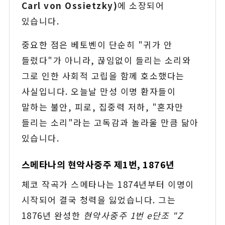
Carl von Ossietzky)
에 소장되어
있습니다.
중요한 점은 베토벤이 단순히 "귀가 안
들렸다"가 아니라, 끊임없이 들리는 소리와
그로 인한 사회적 고립을 함께 호소했다는
사실입니다. 오늘날 만성 이명 환자들이
말하는 불안, 피로, 집중력 저하, "혼자만
들리는 소리"라는 고독감과 놀라울 만큼 닮아
있습니다.
스메타나의 현악사중주 제1번, 1876년
체코 작곡가 스메타나는 1874년부터 이명이
시작되어 결국 청력을 잃었습니다. 그는
1876년 완성한
현악사중주 1번 e단조 "Z