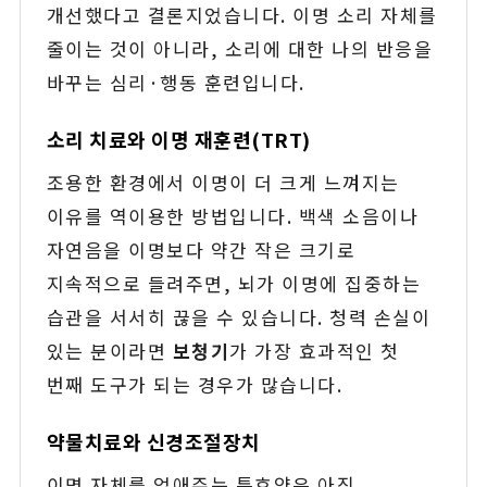
개선했다고 결론지었습니다. 이명 소리 자체를
줄이는 것이 아니라, 소리에 대한 나의 반응을
바꾸는 심리·행동 훈련입니다.
소리 치료와 이명 재훈련(TRT)
조용한 환경에서 이명이 더 크게 느껴지는
이유를 역이용한 방법입니다. 백색 소음이나
자연음을 이명보다 약간 작은 크기로
지속적으로 들려주면, 뇌가 이명에 집중하는
습관을 서서히 끊을 수 있습니다. 청력 손실이
있는 분이라면
보청기
가 가장 효과적인 첫
번째 도구가 되는 경우가 많습니다.
약물치료와 신경조절장치
이명 자체를 없애주는 특효약은 아직