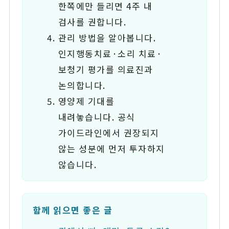
한쪽에만 들리면 4주 내
검사를 권합니다.
관리 방법을 알아봅니다.
인지행동치료·소리 치료·
보청기 평가를 의료진과
논의합니다.
영양제 기대를
내려놓습니다. 공식
가이드라인에서 권장되지
않는 성분에 먼저 투자하지
않습니다.
함께 읽으면 좋은 글