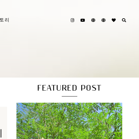
스토리
FEATURED POST
지