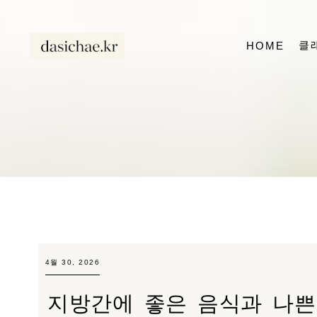
클
HOME
4월 30, 2026
지방간에 좋은 음식과 나쁜