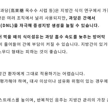
당(高果糖 옥수수 시럽 등)은 지방간 식이 연구에서 가
당은 여러 조직에서 널리 사용되지만,
과당은 간에서
(DNL)을 자극해 중성지방 생성을 늘릴 수 있습니다.
어 먹을 때의 식이섬유는 과당 흡수 속도를 늦추는 방어막
이 줄어들어 간에 부담이 커질 수 있습니다. 지방간이 있
스무디 형태는 피하는 것이 좋습니다.
지방간 환자에게 그대로 적용하기는 어렵습니다.
 평가해야 하며, 대사 이상이나 섬유화 위험이 있는 경우
스트레스를 높이며, 반복적인 음주는 지방간 관리의 가장 