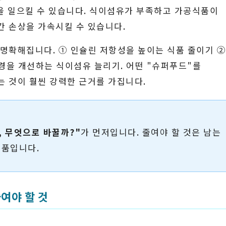
응을 일으킬 수 있습니다. 식이섬유가 부족하고 가공식품이
간 손상을 가속시킬 수 있습니다.
 명확해집니다. ① 인슐린 저항성을 높이는 식품 줄이기 
경을 개선하는 식이섬유 늘리기. 어떤 "슈퍼푸드"를
는 것이 훨씬 강력한 근거를 가집니다.
, 무엇으로 바꿀까?"
가 먼저입니다. 줄여야 할 것은 남는
식품입니다.
여야 할 것