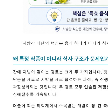
지방간 식단의 핵심은 음식 하나가 아니라 식
왜 특정 식품이 아니라 식사 구조가 문제인
간에 지방이 쌓이는 경로는 크게 두 가지입니다. 첫
당분을 재료로 지방을 새로 합성하는 과정, 즉
신생
과활성화되는 것입니다. 두 경로 모두
인슐린 저항
심해질수록 가속됩니다.
더불어 최근 의학계에서 주목받는 개념이
장-간 축(