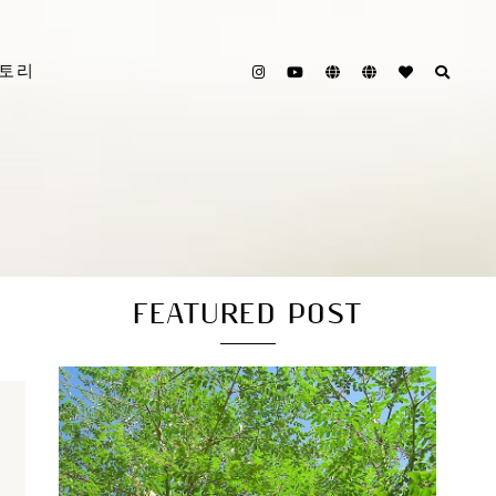
스토리
FEATURED POST
분