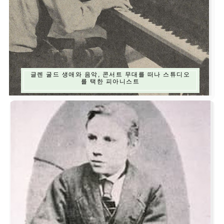
글렌 굴드 생애와 음악, 콘서트 무대를 떠나 스튜디오
를 택한 피아니스트