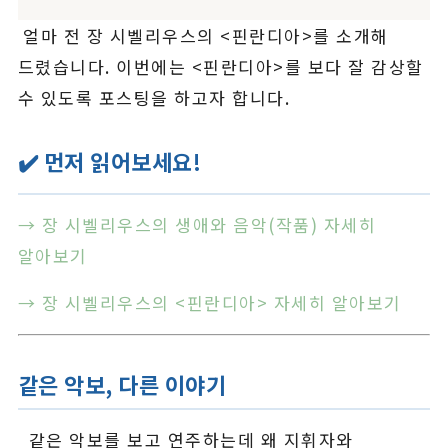
얼마 전 장 시벨리우스의 <핀란디아>를 소개해
드렸습니다. 이번에는 <핀란디아>를 보다 잘 감상할
수 있도록 포스팅을 하고자 합니다.
✔️ 먼저 읽어보세요!
→ 장 시벨리우스의 생애와 음악(작품) 자세히
알아보기
→ 장 시벨리우스의 <핀란디아> 자세히 알아보기
같은 악보, 다른 이야기
같은 악보를 보고 연주하는데 왜 지휘자와