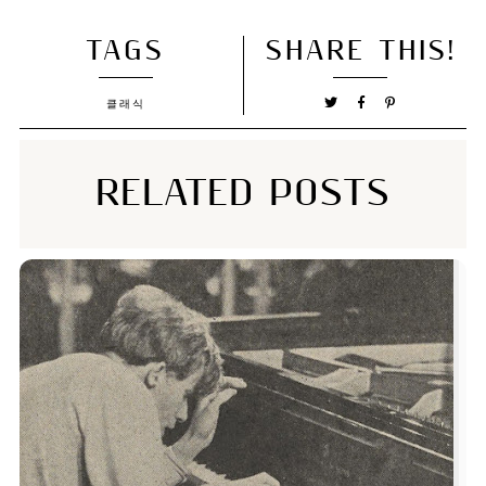
TAGS
SHARE THIS!
클래식
RELATED POSTS