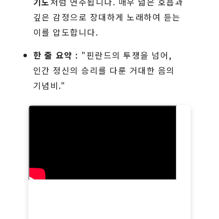
기도
처럼 연주됩니다. 매우 넓은 호흡과
깊은 감정으로 장대하게 노래하여 듣는
이를 압도합니다.
한 줄 요약 :
"핀란드의 투쟁을 넘어,
인간 정신의 승리를 다룬 거대한 음의
기념비."