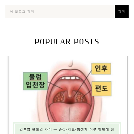
POPULAR POSTS
인후염 편도염 차이 — 증상·치료·항생제 여부 한번에 정
리