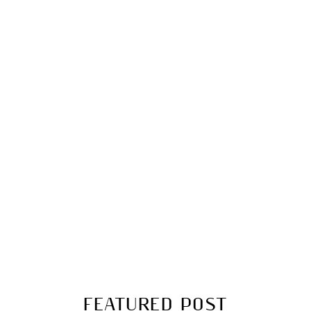
FEATURED POST