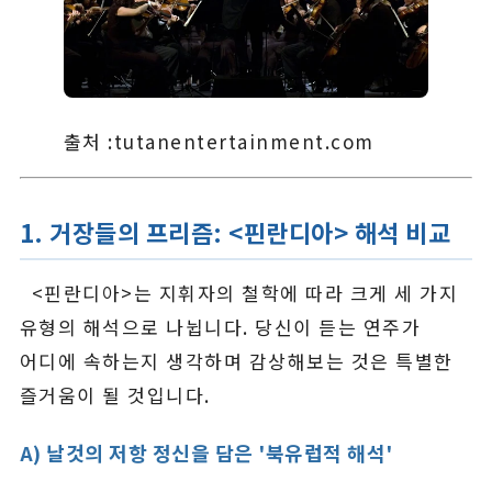
출처 :tutanentertainment.com
1. 거장들의 프리즘: <핀란디아> 해석 비교
<핀란디아>는 지휘자의 철학에 따라 크게 세 가지
유형의 해석으로 나뉩니다. 당신이 듣는 연주가
어디에 속하는지 생각하며 감상해보는 것은 특별한
즐거움이 될 것입니다.
A) 날것의 저항 정신을 담은 '북유럽적 해석'