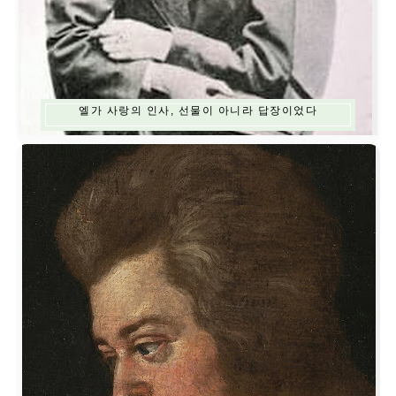
엘가 사랑의 인사, 선물이 아니라 답장이었다