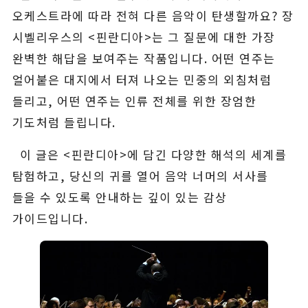
오케스트라에 따라 전혀 다른 음악이 탄생할까요? 장
시벨리우스의 <핀란디아>는 그 질문에 대한 가장
완벽한 해답을 보여주는 작품입니다. 어떤 연주는
얼어붙은 대지에서 터져 나오는 민중의 외침처럼
들리고, 어떤 연주는 인류 전체를 위한 장엄한
기도처럼 들립니다.
이 글은 <핀란디아>에 담긴 다양한 해석의 세계를
탐험하고, 당신의 귀를 열어 음악 너머의 서사를
들을 수 있도록 안내하는 깊이 있는 감상
가이드입니다.