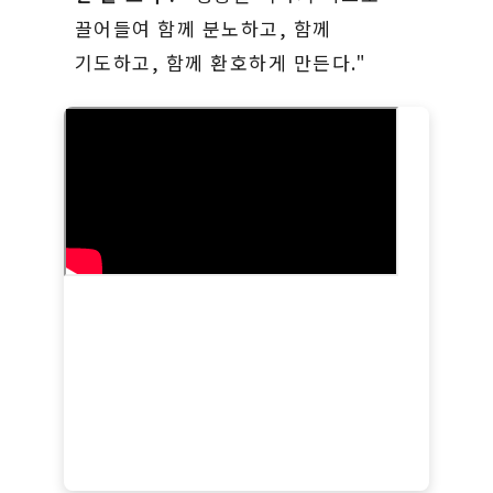
끌어들여 함께 분노하고, 함께
기도하고, 함께 환호하게 만든다."