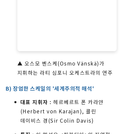
▲ 오스모 벤스케(Osmo Vänskä)가
지휘하는 라티 심포니 오케스트라의 연주
B) 장엄한 스케일의 '세계주의적 해석'
대표 지휘자 :
헤르베르트 폰 카라얀
(Herbert von Karajan), 콜린
데이비스 경(Sir Colin Davis)