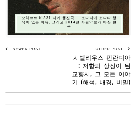
모차르트 K.331 터키 행진곡 — 소나타에 소나타 형
식이 없는 이유, 그리고 2014년 자필악보가 바꾼 한
음
NEWER POST
OLDER POST
시벨리우스 핀란디아
: 저항의 상징이 된
교향시, 그 모든 이야
기 (해석, 배경, 비밀)