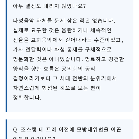
아무 결정도 내리지 않았나요?
다성음악 자체를 문제 삼은 적은 없습니다.
실제로 요구한 것은 음란하거나 세속적인
선율을 교회음악에서 걷어내라는 수준이었고,
가사 전달력이나 화성 통제를 구체적으로
명문화한 것은 아니었습니다. 명료하고 경건한
양식을 향한 흐름은 공의회의 공식
결정이라기보다 그 시대 전반의 분위기에서
자연스럽게 형성된 것으로 보는 편이
정확합니다.
Q. 조스캥 데 프레 이전에 모방대위법을 이끈
인물은 없었나요?