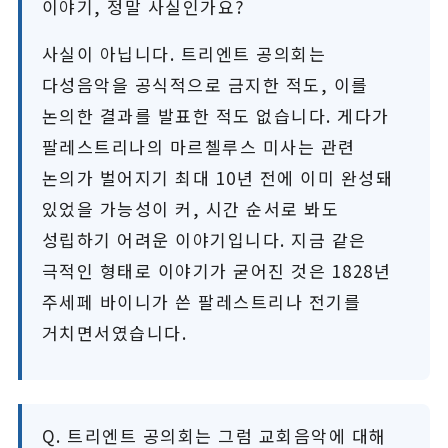
이야기, 정말 사실인가요?
사실이 아닙니다. 트리엔트 공의회는
다성음악을 공식적으로 금지한 적도, 이를
논의한 결과를 발표한 적도 없습니다. 게다가
팔레스트리나의 마르첼루스 미사는 관련
논의가 벌어지기 최대 10년 전에 이미 완성돼
있었을 가능성이 커, 시간 순서로 봐도
성립하기 어려운 이야기입니다. 지금 같은
극적인 형태로 이야기가 굳어진 것은 1828년
주세페 바이니가 쓴 팔레스트리나 전기를
거치면서였습니다.
Q. 트리엔트 공의회는 그럼 교회음악에 대해