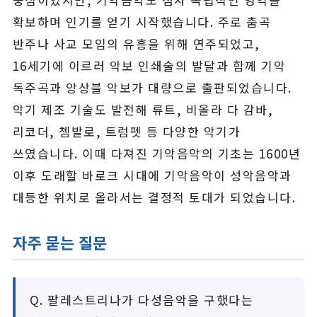
확보하며 인기를 얻기 시작했습니다. 주로 춤곡
반주나 사교 모임의 유흥을 위해 연주되었고,
16세기에 이르러 악보 인쇄술의 발달과 함께 기악
독주곡과 앙상블 악보가 대량으로 출판되었습니다.
악기 제조 기술도 발전해 류트, 비올라 다 감바,
리코더, 쳄발로, 트럼펫 등 다양한 악기가
쓰였습니다. 이때 다져진 기악음악의 기초는 1600년
이후 도래할 바로크 시대에 기악음악이 성악음악과
대등한 위치로 올라서는 결정적 토대가 되었습니다.
자주 묻는 질문
Q. 팔레스트리나가 다성음악을 구했다는