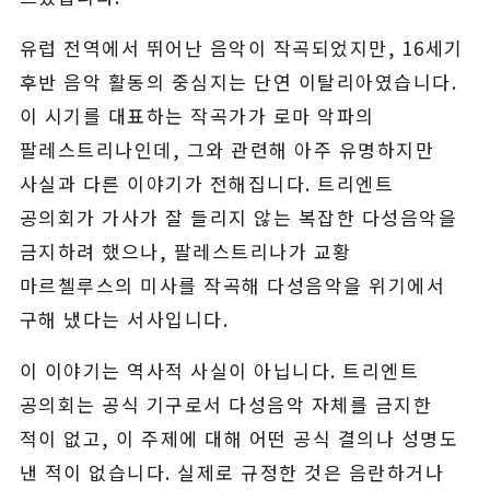
유럽 전역에서 뛰어난 음악이 작곡되었지만, 16세기
후반 음악 활동의 중심지는 단연 이탈리아였습니다.
이 시기를 대표하는 작곡가가 로마 악파의
팔레스트리나인데, 그와 관련해 아주 유명하지만
사실과 다른 이야기가 전해집니다. 트리엔트
공의회가 가사가 잘 들리지 않는 복잡한 다성음악을
금지하려 했으나, 팔레스트리나가 교황
마르첼루스의 미사를 작곡해 다성음악을 위기에서
구해 냈다는 서사입니다.
이 이야기는 역사적 사실이 아닙니다. 트리엔트
공의회는 공식 기구로서 다성음악 자체를 금지한
적이 없고, 이 주제에 대해 어떤 공식 결의나 성명도
낸 적이 없습니다. 실제로 규정한 것은 음란하거나