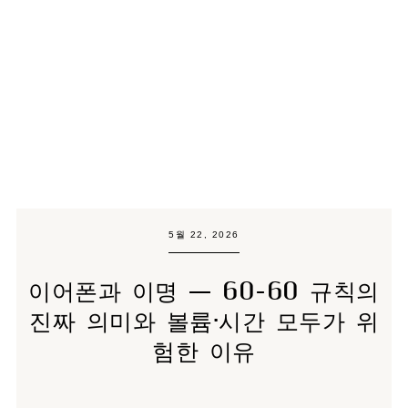
5월 22, 2026
이어폰과 이명 — 60-60 규칙의
진짜 의미와 볼륨·시간 모두가 위
험한 이유