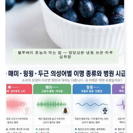
블루베리 효능과 먹는 법 — 영양성분·냉동 보관·하루
섭취량