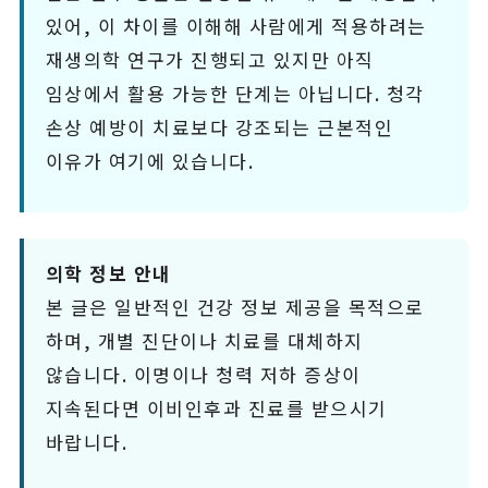
있어, 이 차이를 이해해 사람에게 적용하려는
재생의학 연구가 진행되고 있지만 아직
임상에서 활용 가능한 단계는 아닙니다. 청각
손상 예방이 치료보다 강조되는 근본적인
이유가 여기에 있습니다.
의학 정보 안내
본 글은 일반적인 건강 정보 제공을 목적으로
하며, 개별 진단이나 치료를 대체하지
않습니다. 이명이나 청력 저하 증상이
지속된다면 이비인후과 진료를 받으시기
바랍니다.