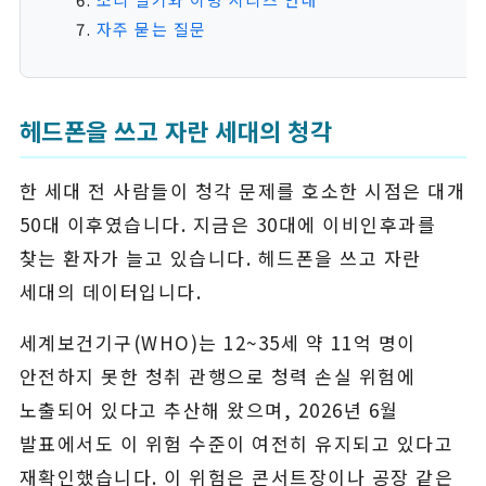
자주 묻는 질문
헤드폰을 쓰고 자란 세대의 청각
한 세대 전 사람들이 청각 문제를 호소한 시점은 대개
50대 이후였습니다. 지금은 30대에 이비인후과를
찾는 환자가 늘고 있습니다. 헤드폰을 쓰고 자란
세대의 데이터입니다.
세계보건기구(WHO)는 12~35세 약 11억 명이
안전하지 못한 청취 관행으로 청력 손실 위험에
노출되어 있다고 추산해 왔으며, 2026년 6월
발표에서도 이 위험 수준이 여전히 유지되고 있다고
재확인했습니다. 이 위험은 콘서트장이나 공장 같은