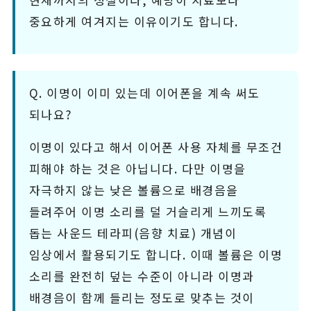
중요하게 여겨지는 이유이기도 합니다.
Q. 이명이 이미 있는데 이어폰을 계속 써도
되나요?
이명이 있다고 해서 이어폰 사용 자체를 무조건
피해야 하는 것은 아닙니다. 다만 이명을
자극하지 않는 낮은 볼륨으로 배경음을
들려주어 이명 소리를 덜 거슬리게 느끼도록
돕는 사운드 테라피(음향 치료) 개념이
임상에서 활용되기도 합니다. 이때 볼륨은 이명
소리를 완전히 덮는 수준이 아니라 이명과
배경음이 함께 들리는 정도로 맞추는 것이