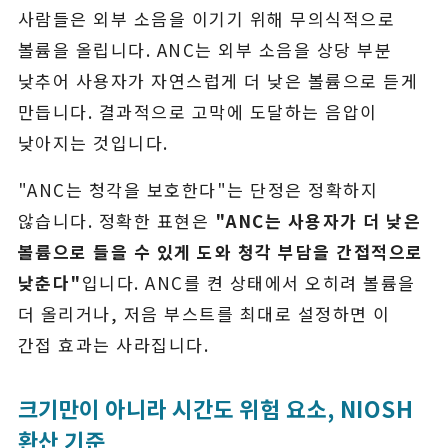
사람들은 외부 소음을 이기기 위해 무의식적으로
볼륨을 올립니다. ANC는 외부 소음을 상당 부분
낮추어 사용자가 자연스럽게 더 낮은 볼륨으로 듣게
만듭니다. 결과적으로 고막에 도달하는 음압이
낮아지는 것입니다.
"ANC는 청각을 보호한다"는 단정은 정확하지
않습니다. 정확한 표현은
"ANC는 사용자가 더 낮은
볼륨으로 들을 수 있게 도와 청각 부담을 간접적으로
낮춘다"
입니다. ANC를 켠 상태에서 오히려 볼륨을
더 올리거나, 저음 부스트를 최대로 설정하면 이
간접 효과는 사라집니다.
크기만이 아니라 시간도 위험 요소, NIOSH
환산 기준