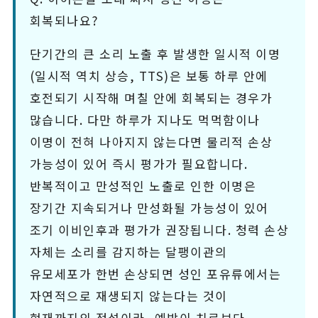
회복되나요?
단기간의 큰 소리 노출 후 발생한 일시적 이명
(일시적 역치 상승, TTS)은 보통 하루 안에
호전되기 시작해 며칠 안에 회복되는 경우가
많습니다. 다만 하루가 지나도 먹먹함이나
이명이 전혀 나아지지 않는다면 물리적 손상
가능성이 있어 즉시 평가가 필요합니다.
반복적이고 만성적인 노출로 인한 이명은
장기간 지속되거나 만성화될 가능성이 있어
조기 이비인후과 평가가 권장됩니다. 청력 손상
자체는 소리를 감지하는 달팽이관의
유모세포가 한번 손상되면 성인 포유류에서는
자연적으로 재생되지 않는다는 것이
현재까지의 정설이라, 예방이 치료보다