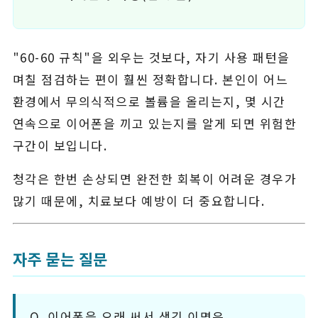
"60-60 규칙"을 외우는 것보다, 자기 사용 패턴을
며칠 점검하는 편이 훨씬 정확합니다. 본인이 어느
환경에서 무의식적으로 볼륨을 올리는지, 몇 시간
연속으로 이어폰을 끼고 있는지를 알게 되면 위험한
구간이 보입니다.
청각은 한번 손상되면 완전한 회복이 어려운 경우가
많기 때문에, 치료보다 예방이 더 중요합니다.
자주 묻는 질문
Q. 이어폰을 오래 써서 생긴 이명은