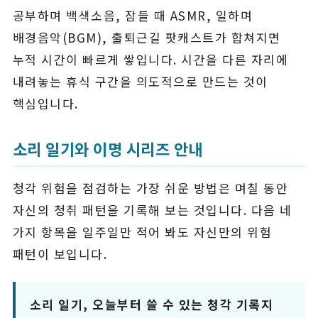
공부하며 백색소음, 잠들 때 ASMR, 일하며
배경음악(BGM), 출퇴근길 팟캐스트가 합쳐지면
누적 시간이 빠르게 쌓입니다. 시간을 다른 자리에
내려놓는 휴식 구간을 의도적으로 만드는 것이
핵심입니다.
소리 일기와 이명 시리즈 안내
청각 위험을 점검하는 가장 쉬운 방법은 며칠 동안
자신의 청취 패턴을 기록해 보는 것입니다. 다음 네
가지 항목을 일주일만 적어 봐도 자신만의 위험
패턴이 보입니다.
소리 일기, 오늘부터 쓸 수 있는 청각 기록지