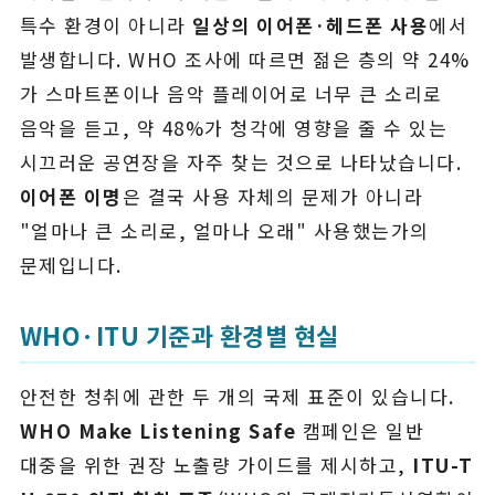
특수 환경이 아니라
일상의 이어폰·헤드폰 사용
에서
발생합니다. WHO 조사에 따르면 젊은 층의 약 24%
가 스마트폰이나 음악 플레이어로 너무 큰 소리로
음악을 듣고, 약 48%가 청각에 영향을 줄 수 있는
시끄러운 공연장을 자주 찾는 것으로 나타났습니다.
이어폰 이명
은 결국 사용 자체의 문제가 아니라
"얼마나 큰 소리로, 얼마나 오래" 사용했는가의
문제입니다.
WHO·ITU 기준과 환경별 현실
안전한 청취에 관한 두 개의 국제 표준이 있습니다.
WHO Make Listening Safe
캠페인은 일반
대중을 위한 권장 노출량 가이드를 제시하고,
ITU-T