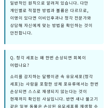
일반적인 원칙으로 알려져 있습니다. 다만
개인별로 적절한 방법과 볼륨은 다르므로,
이명이 있다면 이비인후과나 청각 전문가와
상담해 자신에게 맞는 방법을 확인하는 것이
안전합니다.
Q. 청각 세포는 왜 한번 손상되면 회복이
어렵나요?
소리를 감지하는 달팽이관 속 유모세포(청각
세포)는 사람을 포함한 성체 포유류에서는 한번
손상되면 스스로 재생되지 않는다는 것이
현재까지 확인된 사실입니다. 반면 새나 물고기
같은 일부 동물은 손상된 유모세포를 재생할 수