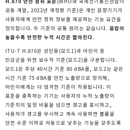
H.870 안전 청취 표준
(WHO와 국제전기통신연합이
공동 개발, 2022년 개정판 기준)은 개인 음향기기가
사용자에게 안전 청취 정보를 제공하는 기능 요건을
정의합니다. 두 기준의 공통 원리는 같습니다.
음압이
높을수록 안전한 누적 시간은 짧아진다.
ITU-T H.870은 성인용(모드1)과 어린이 등
민감군을 위한 보수적 기준(모드2)을 구분합니다.
모드1은 주당 40시간 기준 80 dBA를, 모드2는 같은
시간 기준 75 dBA를 안전 노출량으로 정의해,
어린이에게는 더 엄격한 기준이 적용됩니다. 이
표준을 충족하는 기기는 사용자의 누적 노출량이
기준치의 일정 비율을 넘으면 경고를 표시하고,
사용자가 경고를 무시하고 계속 사용하면 볼륨을
안전 수준 이하로 자동으로 낮추는 기능을 갖추도록