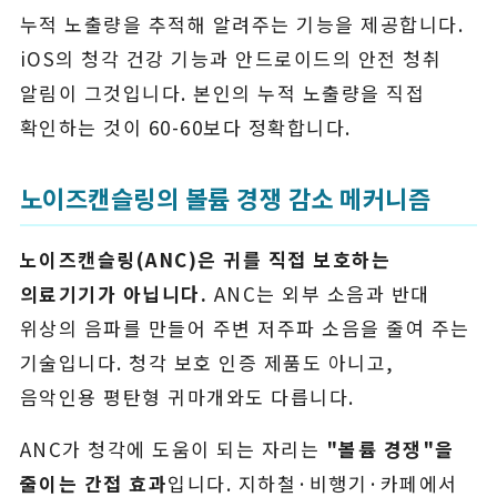
누적 노출량을 추적해 알려주는 기능을 제공합니다.
iOS의 청각 건강 기능과 안드로이드의 안전 청취
알림이 그것입니다. 본인의 누적 노출량을 직접
확인하는 것이 60-60보다 정확합니다.
노이즈캔슬링의 볼륨 경쟁 감소 메커니즘
노이즈캔슬링(ANC)은 귀를 직접 보호하는
의료기기가 아닙니다.
ANC는 외부 소음과 반대
위상의 음파를 만들어 주변 저주파 소음을 줄여 주는
기술입니다. 청각 보호 인증 제품도 아니고,
음악인용 평탄형 귀마개와도 다릅니다.
ANC가 청각에 도움이 되는 자리는
"볼륨 경쟁"을
줄이는 간접 효과
입니다. 지하철·비행기·카페에서