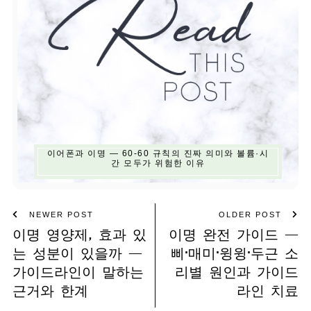
이어폰과 이명 — 60-60 규칙의 진짜 의미와 볼륨·시
간 모두가 위험한 이유
NEWER POST
OLDER POST
이명 영양제, 효과 있
이명 완전 가이드 —
는 성분이 있을까 —
삐·매미·윙윙·두근 소
가이드라인이 말하는
리별 원인과 가이드
근거와 한계
라인 치료