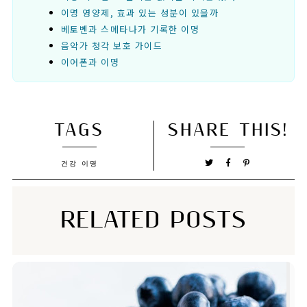
이명 영양제, 효과 있는 성분이 있을까
베토벤과 스메타나가 기록한 이명
음악가 청각 보호 가이드
이어폰과 이명
TAGS
SHARE THIS!
건강
이명
RELATED POSTS