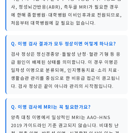
사, 청성뇌간반응(ABR), 측두골 MRI가 필요한 경우
에 한해 종합병원·대학병원 이비인후과로 전원되므로,
처음부터 대학병원에 갈 필요는 없습니다.
Q. 이명 검사 결과가 모두 정상이면 어떻게 하나요?
검사 정상은 청신경종양·돌발성 난청·혈관 기형 등 응
급 원인이 배제된 상태를 의미합니다. 이 경우 이명은
일차성 이명으로 분류되며, 인지행동치료·소리 치료·
생활습관 관리를 중심으로 한 비응급 접근이 권고됩니
다. 검사 정상은 끝이 아니라 관리의 시작점입니다.
Q. 이명 검사에 MRI는 꼭 필요한가요?
양측 대칭 이명에서 일상적인 MRI는 AAO-HNS
2019 가이드라인 기준 권고되지 않습니다. 비대칭 난