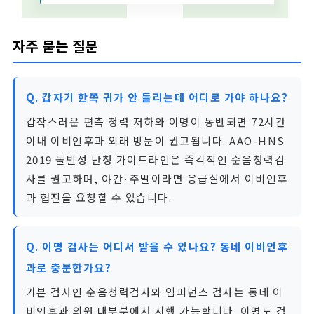
자주 묻는 질문
Q. 갑자기 한쪽 귀가 안 들리는데 어디로 가야 하나요?
갑작스러운 편측 청력 저하와 이명이 동반되면 72시간
이내 이비인후과 외래 방문이 권고됩니다. AAO-HNS
2019 돌발성 난청 가이드라인은 즉각적인 순음청력검
사를 권고하며, 야간·주말이라면 응급실에서 이비인후
과 협진을 요청할 수 있습니다.
Q. 이명 검사는 어디서 받을 수 있나요? 동네 이비인후
과로 충분한가요?
기본 검사인 순음청력검사와 임피던스 검사는 동네 이
비인후과 의원 대부분에서 시행 가능합니다. 이명도 검