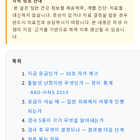
의학 정보 안내
본 글은 일반 건강 정보를 제공하며, 개별 진단·치료를
대신하지 않습니다. 증상이 있거나 치료 결정을 앞둔 경우
반드시 의료진과 상담하시기 바랍니다. 본 내용은 작성 시
점의 지침·근거를 기반으로 하며 이후 갱신될 수 있습니
다.
목차
지금 응급인가 — 30초 자가 체크
돌발성 난청이란 무엇인가 — 정의·통계
·AAO-HNS 2019
응급이 아닐 때 — 일반 외래에서 어떻게 진행
되는가
검사 5종이 각각 무엇을 알아내는가
검사 후 무엇이 결정되나 — 결과별 다음 단계
자주 묻는 질문