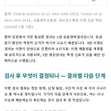
출처: Chandrasekhar et al. AAO-HNS 2019, Tunkel et al.
AAO-HNS 2014, 서울대학교병원·세브란스병원 이명 진료 정보
(2026년 5월 기준).
환자 입장에서 가장 중요한 검사는 1번 순음청력검사입니다. 응급
분기 판단의 객관적 근거가 여기서 나오기 때문입니다. 4번 이명도
검사는 이명이 만성으로 진행되어 소리치료·이명 재훈련을 계획할
때 보조적으로 사용되며, 5번 영상검사는 특정 신호가 있을 때만 선
택적으로 시행됩니다.
검사 후 무엇이 결정되나 — 결과별 다음 단계
이명 검사 결과는 정상 청력, 난청 동반, 구조적 이상 세 가지 시나리
오 중 하나로 정리됩니다. 각각의 다음 단계가 다르므로, 어느 시나
리오에 해당하는지 확인하는 것이 검사 후 첫 작업입니다.