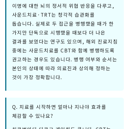
이명에 대한 뇌의 정서적 위협 반응을 다루고,
사운드치료·TRT는 청각적 습관화를
돕습니다. 실제로 두 접근을 병행했을 때가 한
가지만 단독으로 시행했을 때보다 더 나은
결과를 보였다는 연구도 있으며, 해외 진료지침
중에는 사운드치료를 CBT와 함께 병행하도록
권고하는 경우도 있습니다. 병행 여부와 순서는
본인의 상태에 따라 의료진과 상의해 정하는
것이 가장 정확합니다.
Q. 치료를 시작하면 얼마나 지나야 효과를
체감할 수 있나요?