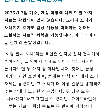
2026년 7월 기준, 만성 이명에 대한 단일 완치
치료는 확립되어 있지 않습니다. 그러나 소리가
사라지지 않아도 일상 기능을 회복하는 상태에
도달하는 치료적 회복은 가능합니다.
이 구분이 이
글 전체의 출발점입니다.
'이명 완치 사례'라는 표현은 인터넷 검색 결과에서
흔하지만, 그 안에서 실제로 일어난 일을 자세히
들여다보면 두 가지 중 하나입니다. 첫째는 급성
이명의 자연 호전이며, 둘째는 만성 이명에서 소리
자체는 남았지만 그 소리가 더 이상 일상을 방해하지
않는 상태에 도달한 경우입니다. 두 경우 모두
"사라졌다"라고 표현될 수 있지만, 가이드라인이
다루는 치료의 핵심 목표는 두 번째에 가깝습니다.