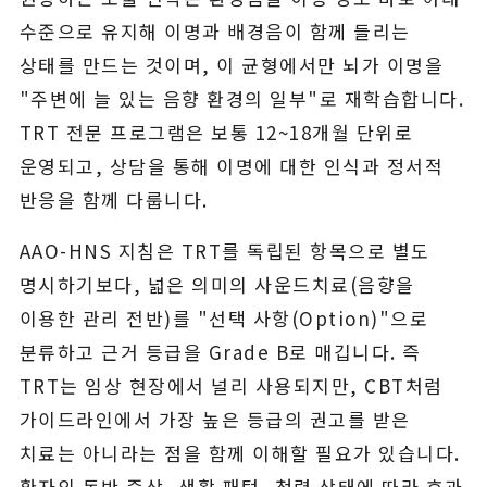
수준으로 유지해 이명과 배경음이 함께 들리는
상태를 만드는 것이며, 이 균형에서만 뇌가 이명을
"주변에 늘 있는 음향 환경의 일부"로 재학습합니다.
TRT 전문 프로그램은 보통 12~18개월 단위로
운영되고, 상담을 통해 이명에 대한 인식과 정서적
반응을 함께 다룹니다.
AAO-HNS 지침은 TRT를 독립된 항목으로 별도
명시하기보다, 넓은 의미의 사운드치료(음향을
이용한 관리 전반)를 "선택 사항(Option)"으로
분류하고 근거 등급을 Grade B로 매깁니다. 즉
TRT는 임상 현장에서 널리 사용되지만, CBT처럼
가이드라인에서 가장 높은 등급의 권고를 받은
치료는 아니라는 점을 함께 이해할 필요가 있습니다.
환자의 동반 증상, 생활 패턴, 청력 상태에 따라 효과