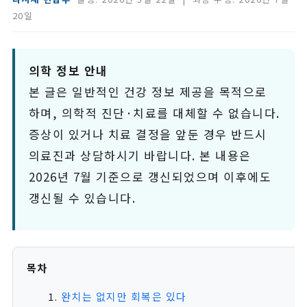
20일
의학 정보 안내
본 글은 일반적인 건강 정보 제공을 목적으로
하며, 의학적 진단·치료를 대체할 수 없습니다.
증상이 있거나 치료 결정을 앞둔 경우 반드시
의료진과 상담하시기 바랍니다. 본 내용은
2026년 7월 기준으로 갱신되었으며 이후에도
갱신될 수 있습니다.
목차
완치는 없지만 회복은 있다